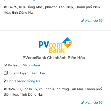
74-75, KP4 Đồng Khởi, phường Tân Hiệp, Thành phố Biên
Hòa, tỉnh Đồng Nai.
Xem chi tiết
PVcomBank Chi nhánh Biên Hòa
Ký hiệu:
PVcomBank
Quận/Huyện:
Biên Hòa
Tỉnh/Thành:
Đồng Nai
96/477 Quốc lộ 15, khu phố 4, phường Tân Mai, Thành phố
Biên Hòa, Tỉnh Đồng Nai.
Xem chi tiết