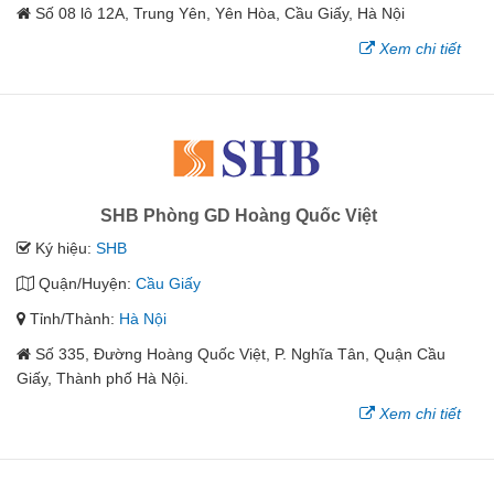
Số 08 lô 12A, Trung Yên, Yên Hòa, Cầu Giấy, Hà Nội
Xem chi tiết
SHB Phòng GD Hoàng Quốc Việt
Ký hiệu:
SHB
Quận/Huyện:
Cầu Giấy
Tỉnh/Thành:
Hà Nội
Số 335, Đường Hoàng Quốc Việt, P. Nghĩa Tân, Quận Cầu
Giấy, Thành phố Hà Nội.
Xem chi tiết