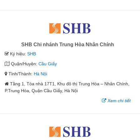
SHB Chi nhánh Trung Hòa Nhân Chính
Ký hiệu:
SHB
Quận/Huyện:
Cầu Giấy
Tỉnh/Thành:
Hà Nội
Tầng 1, Tòa nhà 17T1, Khu đô thị Trung Hòa – Nhân Chính,
P.Trung Hòa, Quận Cầu Giấy, Hà Nội
Xem chi tiết