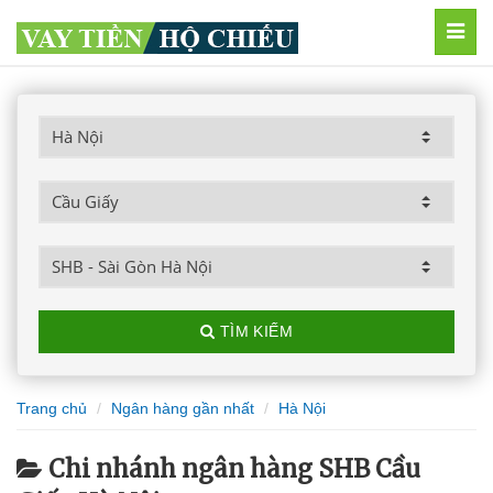
MEN
TÌM KIẾM
Trang chủ
Ngân hàng gần nhất
Hà Nội
Chi nhánh ngân hàng SHB Cầu