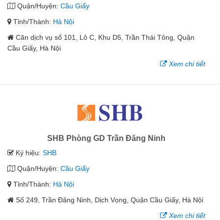
Quận/Huyện:
Cầu Giấy
Tỉnh/Thành:
Hà Nội
Căn dịch vụ số 101, Lô C, Khu D5, Trần Thái Tông, Quận
Cầu Giấy, Hà Nội
Xem chi tiết
SHB Phòng GD Trần Đăng Ninh
Ký hiệu:
SHB
Quận/Huyện:
Cầu Giấy
Tỉnh/Thành:
Hà Nội
Số 249, Trần Đăng Ninh, Dịch Vọng, Quận Cầu Giấy, Hà Nội
Xem chi tiết