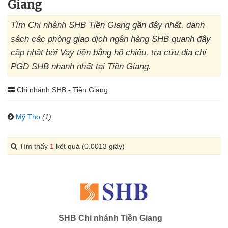
Giang
Tìm Chi nhánh SHB Tiền Giang gần đây nhất, danh
sách các phòng giao dịch ngân hàng SHB quanh đây
cập nhật bởi Vay tiền bằng hộ chiếu, tra cứu địa chỉ
PGD SHB nhanh nhất tại Tiền Giang.
Chi nhánh SHB - Tiền Giang
Mỹ Tho
(1)
Tìm thấy
1
kết quả (0.0013 giây)
SHB Chi nhánh Tiền Giang