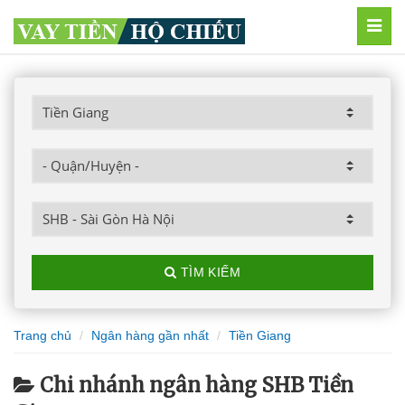
MEN
TÌM KIẾM
Trang chủ
Ngân hàng gần nhất
Tiền Giang
Chi nhánh ngân hàng SHB Tiền