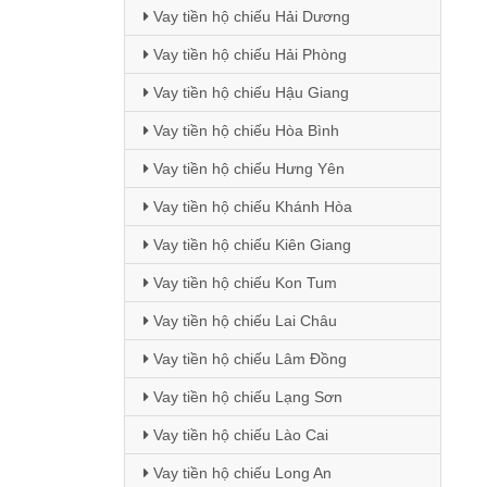
Vay tiền hộ chiếu Hải Dương
Vay tiền hộ chiếu Hải Phòng
Vay tiền hộ chiếu Hậu Giang
Vay tiền hộ chiếu Hòa Bình
Vay tiền hộ chiếu Hưng Yên
Vay tiền hộ chiếu Khánh Hòa
Vay tiền hộ chiếu Kiên Giang
Vay tiền hộ chiếu Kon Tum
Vay tiền hộ chiếu Lai Châu
Vay tiền hộ chiếu Lâm Đồng
Vay tiền hộ chiếu Lạng Sơn
Vay tiền hộ chiếu Lào Cai
Vay tiền hộ chiếu Long An