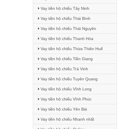
Vay tiền hộ chiếu Tây Ninh
Vay tiền hộ chiếu Thái Bình
Vay tiền hộ chiếu Thái Nguyên
Vay tiền hộ chiếu Thanh Hóa
Vay tiền hộ chiếu Thừa Thiên Huế
Vay tiền hộ chiếu Tiền Giang
Vay tiền hộ chiếu Trà Vinh
Vay tiền hộ chiếu Tuyên Quang
Vay tiền hộ chiếu Vĩnh Long
Vay tiền hộ chiếu Vĩnh Phúc
Vay tiền hộ chiếu Yên Bái
Vay tiền hộ chiếu Nhanh nhất