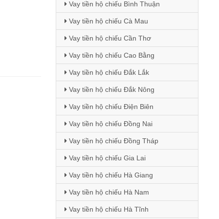
Vay tiền hộ chiếu Bình Thuận
Vay tiền hộ chiếu Cà Mau
Vay tiền hộ chiếu Cần Thơ
Vay tiền hộ chiếu Cao Bằng
Vay tiền hộ chiếu Đắk Lắk
Vay tiền hộ chiếu Đắk Nông
Vay tiền hộ chiếu Điện Biên
Vay tiền hộ chiếu Đồng Nai
Vay tiền hộ chiếu Đồng Tháp
Vay tiền hộ chiếu Gia Lai
Vay tiền hộ chiếu Hà Giang
Vay tiền hộ chiếu Hà Nam
Vay tiền hộ chiếu Hà Tĩnh