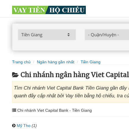
Trang chủ
Ngân hàng gần nhất
Tiền Giang
Chi nhánh ngân hàng Viet Capita
Tìm Chi nhánh Viet Capital Bank Tiền Giang gần đây 
quanh đây cập nhật bởi Vay tiền bằng hộ chiếu, tra c
Chi nhánh Viet Capital Bank - Tiền Giang
Mỹ Tho
(1)