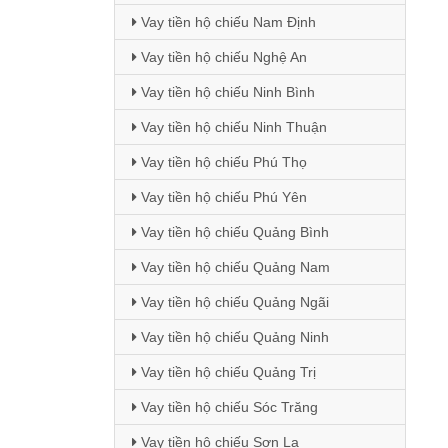
Vay tiền hộ chiếu Nam Định
Vay tiền hộ chiếu Nghệ An
Vay tiền hộ chiếu Ninh Bình
Vay tiền hộ chiếu Ninh Thuận
Vay tiền hộ chiếu Phú Thọ
Vay tiền hộ chiếu Phú Yên
Vay tiền hộ chiếu Quảng Bình
Vay tiền hộ chiếu Quảng Nam
Vay tiền hộ chiếu Quảng Ngãi
Vay tiền hộ chiếu Quảng Ninh
Vay tiền hộ chiếu Quảng Trị
Vay tiền hộ chiếu Sóc Trăng
Vay tiền hộ chiếu Sơn La