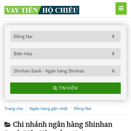
MEN
TÌM KIẾM
Trang chủ
Ngân hàng gần nhất
Đồng Nai
Chi nhánh ngân hàng Shinhan