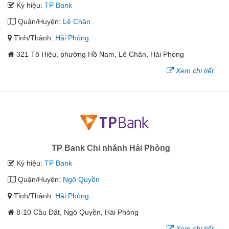
Ký hiệu:
TP Bank
Quận/Huyện:
Lê Chân
Tỉnh/Thành:
Hải Phòng
321 Tô Hiệu, phường Hồ Nam, Lê Chân, Hải Phòng
Xem chi tiết
TP Bank Chi nhánh Hải Phòng
Ký hiệu:
TP Bank
Quận/Huyện:
Ngô Quyền
Tỉnh/Thành:
Hải Phòng
8-10 Cầu Đất, Ngô Quyền, Hải Phòng
Xem chi tiết