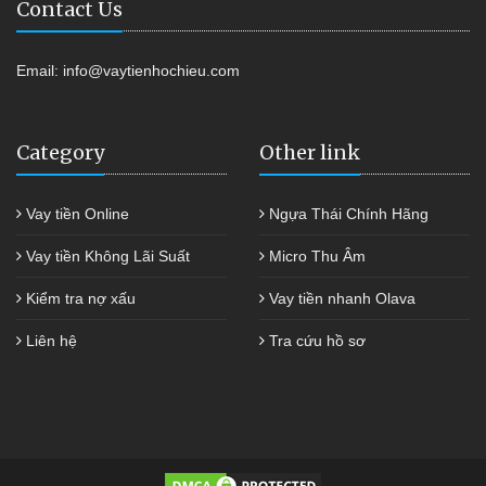
Contact Us
Email:
info@vaytienhochieu.com
Category
Other link
Vay tiền Online
Ngựa Thái Chính Hãng
Vay tiền Không Lãi Suất
Micro Thu Âm
Kiểm tra nợ xấu
Vay tiền nhanh Olava
Liên hệ
Tra cứu hồ sơ