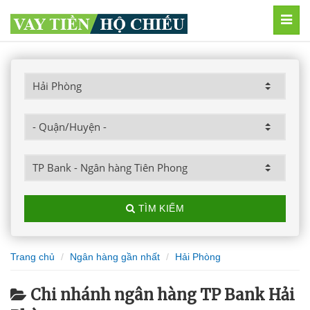
MEN
TÌM KIẾM
Trang chủ
Ngân hàng gần nhất
Hải Phòng
Chi nhánh ngân hàng TP Bank Hải