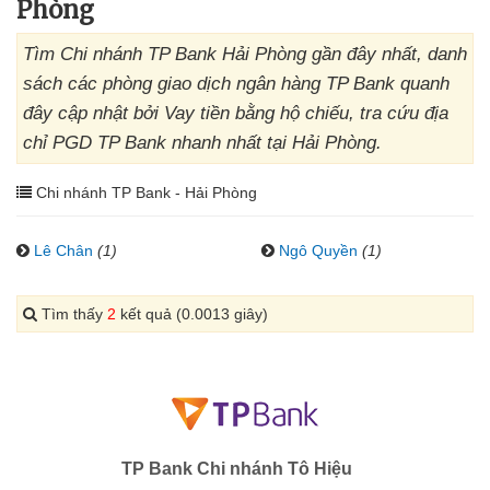
Phòng
Tìm Chi nhánh TP Bank Hải Phòng gần đây nhất, danh
sách các phòng giao dịch ngân hàng TP Bank quanh
đây cập nhật bởi Vay tiền bằng hộ chiếu, tra cứu địa
chỉ PGD TP Bank nhanh nhất tại Hải Phòng.
Chi nhánh TP Bank - Hải Phòng
Lê Chân
(1)
Ngô Quyền
(1)
Tìm thấy
2
kết quả (0.0013 giây)
TP Bank Chi nhánh Tô Hiệu