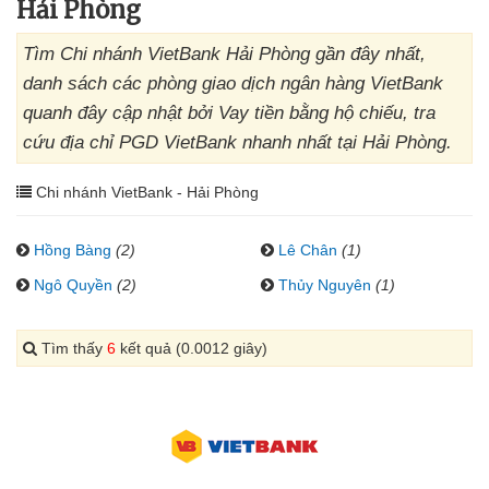
Hải Phòng
Tìm Chi nhánh VietBank Hải Phòng gần đây nhất,
danh sách các phòng giao dịch ngân hàng VietBank
quanh đây cập nhật bởi Vay tiền bằng hộ chiếu, tra
cứu địa chỉ PGD VietBank nhanh nhất tại Hải Phòng.
Chi nhánh VietBank - Hải Phòng
Hồng Bàng
(2)
Lê Chân
(1)
Ngô Quyền
(2)
Thủy Nguyên
(1)
Tìm thấy
6
kết quả (0.0012 giây)