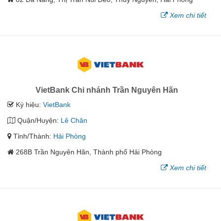
Xem chi tiết
VietBank Chi nhánh Trần Nguyên Hãn
Ký hiệu:
VietBank
Quận/Huyện:
Lê Chân
Tỉnh/Thành:
Hải Phòng
268B Trần Nguyên Hãn, Thành phố Hải Phòng
Xem chi tiết