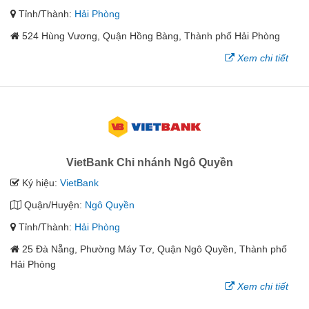
Tỉnh/Thành:
Hải Phòng
524 Hùng Vương, Quận Hồng Bàng, Thành phố Hải Phòng
Xem chi tiết
VietBank Chi nhánh Ngô Quyền
Ký hiệu:
VietBank
Quận/Huyện:
Ngô Quyền
Tỉnh/Thành:
Hải Phòng
25 Đà Nẵng, Phường Máy Tơ, Quận Ngô Quyền, Thành phố
Hải Phòng
Xem chi tiết