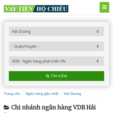
MEN
TÌM KIẾM
Trang chủ
Ngân hàng gần nhất
Hải Dương
Chi nhánh ngân hàng VDB Hải