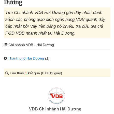
Dương
Tìm Chi nhánh VDB Hải Dương gần đây nhất, danh
sách các phòng giao dịch ngân hàng VDB quanh đây
cập nhật bởi Vay tiền bằng hộ chiếu, tra cứu địa chỉ
PGD VDB nhanh nhất tại Hải Dương.
Chi nhánh VDB - Hải Dương
Thành phố Hải Dương
(1)
Tìm thấy
1
kết quả (0.0011 giây)
VDB Chi nhánh Hải Dương