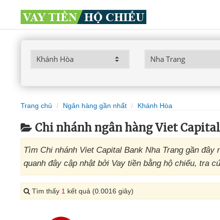
Trang chủ
Ngân hàng gần nhất
Khánh Hòa
Chi nhánh ngân hàng Viet Capita
Tìm Chi nhánh Viet Capital Bank Nha Trang gần đây n
quanh đây cập nhật bởi Vay tiền bằng hộ chiếu, tra c
Tìm thấy
1
kết quả (0.0016 giây)