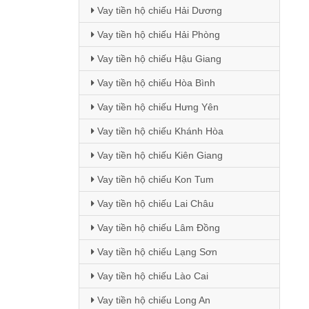
Vay tiền hộ chiếu Hải Dương
Vay tiền hộ chiếu Hải Phòng
Vay tiền hộ chiếu Hậu Giang
Vay tiền hộ chiếu Hòa Bình
Vay tiền hộ chiếu Hưng Yên
Vay tiền hộ chiếu Khánh Hòa
Vay tiền hộ chiếu Kiên Giang
Vay tiền hộ chiếu Kon Tum
Vay tiền hộ chiếu Lai Châu
Vay tiền hộ chiếu Lâm Đồng
Vay tiền hộ chiếu Lạng Sơn
Vay tiền hộ chiếu Lào Cai
Vay tiền hộ chiếu Long An