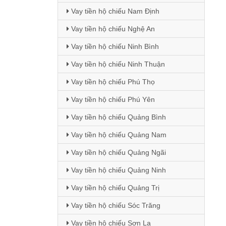
Vay tiền hộ chiếu Nam Định
Vay tiền hộ chiếu Nghệ An
Vay tiền hộ chiếu Ninh Bình
Vay tiền hộ chiếu Ninh Thuận
Vay tiền hộ chiếu Phú Thọ
Vay tiền hộ chiếu Phú Yên
Vay tiền hộ chiếu Quảng Bình
Vay tiền hộ chiếu Quảng Nam
Vay tiền hộ chiếu Quảng Ngãi
Vay tiền hộ chiếu Quảng Ninh
Vay tiền hộ chiếu Quảng Trị
Vay tiền hộ chiếu Sóc Trăng
Vay tiền hộ chiếu Sơn La