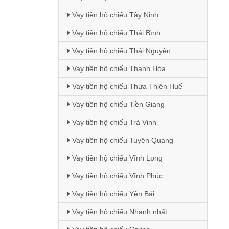
Vay tiền hộ chiếu Tây Ninh
Vay tiền hộ chiếu Thái Bình
Vay tiền hộ chiếu Thái Nguyên
Vay tiền hộ chiếu Thanh Hóa
Vay tiền hộ chiếu Thừa Thiên Huế
Vay tiền hộ chiếu Tiền Giang
Vay tiền hộ chiếu Trà Vinh
Vay tiền hộ chiếu Tuyên Quang
Vay tiền hộ chiếu Vĩnh Long
Vay tiền hộ chiếu Vĩnh Phúc
Vay tiền hộ chiếu Yên Bái
Vay tiền hộ chiếu Nhanh nhất