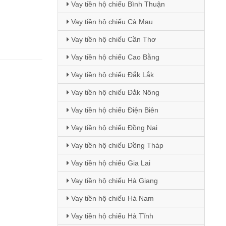
Vay tiền hộ chiếu Bình Thuận
Vay tiền hộ chiếu Cà Mau
Vay tiền hộ chiếu Cần Thơ
Vay tiền hộ chiếu Cao Bằng
Vay tiền hộ chiếu Đắk Lắk
Vay tiền hộ chiếu Đắk Nông
Vay tiền hộ chiếu Điện Biên
Vay tiền hộ chiếu Đồng Nai
Vay tiền hộ chiếu Đồng Tháp
Vay tiền hộ chiếu Gia Lai
Vay tiền hộ chiếu Hà Giang
Vay tiền hộ chiếu Hà Nam
Vay tiền hộ chiếu Hà Tĩnh