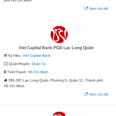
phố Hồ Chí Minh
Xem chi tiết
Viet Capital Bank PGD Lạc Long Quân
Ký hiệu:
Viet Capital Bank
Quận/Huyện:
Quận 11
Tỉnh/Thành:
Hồ Chí Minh
395-397 Lạc Long Quân, Phường 5, Quận 11, Thành phố
Hồ Chí Minh
Xem chi tiết