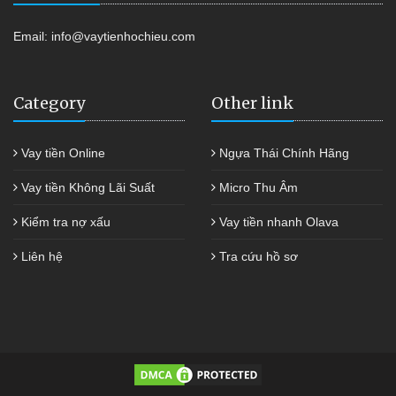
Email:
info@vaytienhochieu.com
Category
Other link
Vay tiền Online
Ngựa Thái Chính Hãng
Vay tiền Không Lãi Suất
Micro Thu Âm
Kiểm tra nợ xấu
Vay tiền nhanh Olava
Liên hệ
Tra cứu hồ sơ