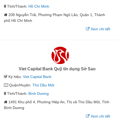
Tỉnh/Thành:
Hồ Chí Minh
208 Nguyễn Trãi, Phường Phạm Ngũ Lão, Quận 1, Thành
phố Hồ Chí Minh
Xem chi tiết
Viet Capital Bank Quỹ tín dụng Sở Sao
Ký hiệu:
Viet Capital Bank
Quận/Huyện:
Thủ Dầu Một
Tỉnh/Thành:
Bình Dương
1491 Khu phố 4, Phường Hiệp An, Thị xã Thủ Dầu Một, Tỉnh
Bình Dương
Xem chi tiết