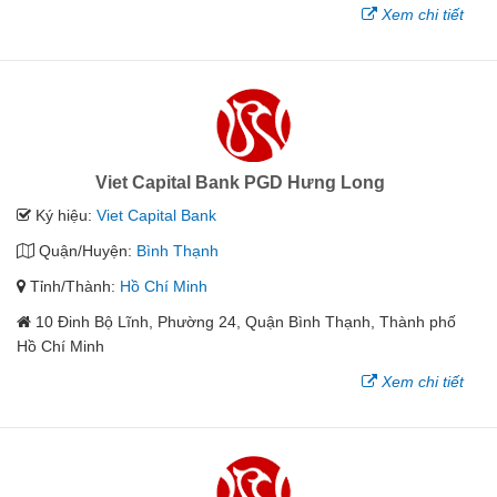
Xem chi tiết
Viet Capital Bank PGD Hưng Long
Ký hiệu:
Viet Capital Bank
Quận/Huyện:
Bình Thạnh
Tỉnh/Thành:
Hồ Chí Minh
10 Đinh Bộ Lĩnh, Phường 24, Quận Bình Thạnh, Thành phố
Hồ Chí Minh
Xem chi tiết