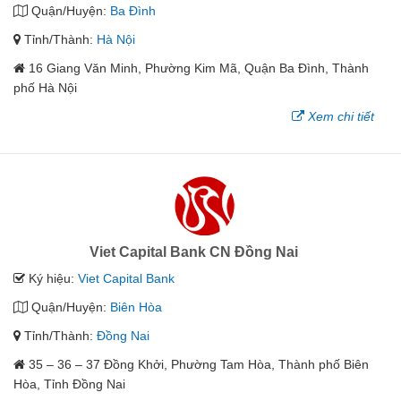
Quận/Huyện:
Ba Đình
Tỉnh/Thành:
Hà Nội
16 Giang Văn Minh, Phường Kim Mã, Quận Ba Đình, Thành
phố Hà Nội
Xem chi tiết
Viet Capital Bank CN Đồng Nai
Ký hiệu:
Viet Capital Bank
Quận/Huyện:
Biên Hòa
Tỉnh/Thành:
Đồng Nai
35 – 36 – 37 Đồng Khởi, Phường Tam Hòa, Thành phố Biên
Hòa, Tỉnh Đồng Nai