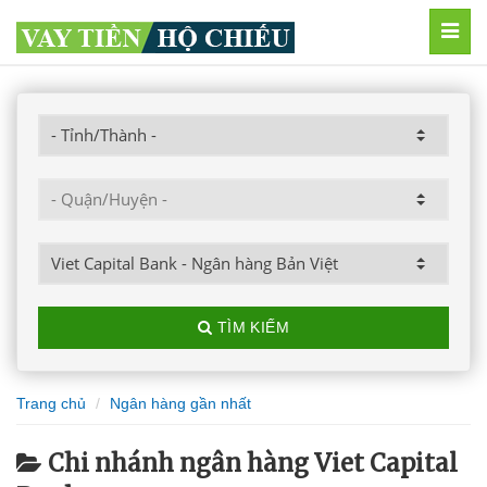
MEN
TÌM KIẾM
Trang chủ
Ngân hàng gần nhất
Chi nhánh ngân hàng Viet Capital