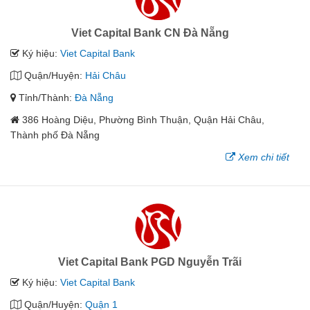
Viet Capital Bank CN Đà Nẵng
Ký hiệu:
Viet Capital Bank
Quận/Huyện:
Hải Châu
Tỉnh/Thành:
Đà Nẵng
386 Hoàng Diệu, Phường Bình Thuận, Quận Hải Châu,
Thành phố Đà Nẵng
Xem chi tiết
Viet Capital Bank PGD Nguyễn Trãi
Ký hiệu:
Viet Capital Bank
Quận/Huyện:
Quận 1