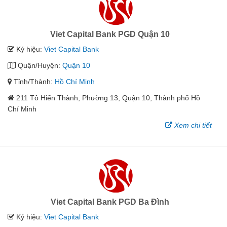
Viet Capital Bank PGD Quận 10
Ký hiệu:
Viet Capital Bank
Quận/Huyện:
Quận 10
Tỉnh/Thành:
Hồ Chí Minh
211 Tô Hiến Thành, Phường 13, Quận 10, Thành phố Hồ
Chí Minh
Xem chi tiết
Viet Capital Bank PGD Ba Đình
Ký hiệu:
Viet Capital Bank