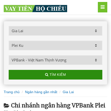
MEN
TÌM KIẾM
Trang chủ
Ngân hàng gần nhất
Gia Lai
Chi nhánh ngân hàng VPBank Plei