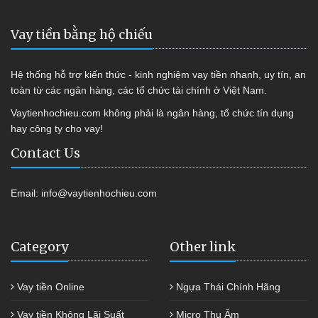
Vay tiền bằng hộ chiếu
Hệ thống hỗ trợ kiến thức - kinh nghiệm vay tiền nhanh, uy tín, an
toàn từ các ngân hàng, các tổ chức tài chính ở Việt Nam.
Vaytienhochieu.com không phải là ngân hàng, tổ chức tín dụng
hay công ty cho vay!
Contact Us
Email:
info@vaytienhochieu.com
Category
Other link
Vay tiền Online
Ngựa Thái Chính Hãng
Vay tiền Không Lãi Suất
Micro Thu Âm