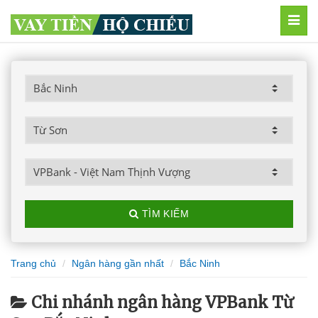
MEN
TÌM KIẾM
Trang chủ
Ngân hàng gần nhất
Bắc Ninh
Chi nhánh ngân hàng VPBank Từ