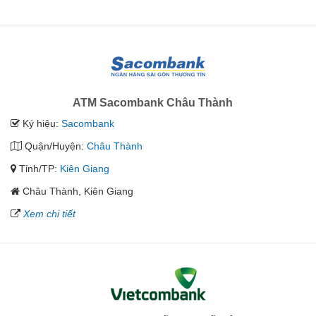
ATM Sacombank Châu Thành
Ký hiệu:
Sacombank
Quận/Huyện:
Châu Thành
Tỉnh/TP:
Kiên Giang
Châu Thành, Kiên Giang
Xem chi tiết