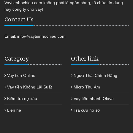
Vaytienhochieu.com không phải là ngân hàng, tổ chức tín dụng
hay công ty cho vay!
Contact Us
Email:
info@vaytienhochieu.com
Category
Other link
Vay tiền Online
Ngựa Thái Chính Hãng
Vay tiền Không Lãi Suất
Micro Thu Âm
Kiểm tra nợ xấu
Vay tiền nhanh Olava
Liên hệ
Tra cứu hồ sơ