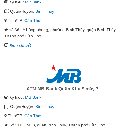
Ký hiệu:
MB Bank
Quận/Huyện:
Bình Thủy
Tỉnh/TP:
Cần Thơ
số 36 Lê hồng phong, phường Bình Thủy, quận Bình Thủy,
Thành phố Cần Thơ
Xem chi tiết
ATM MB Bank Quân Khu 9 máy 3
Ký hiệu:
MB Bank
Quận/Huyện:
Bình Thủy
Tỉnh/TP:
Cần Thơ
Số 91B CMT8, quận Bình Thủy, Thành phố Cần Thơ