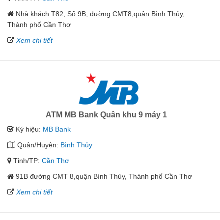
Nhà khách T82, Số 9B, đường CMT8,quận Bình Thủy,
Thành phố Cần Thơ
Xem chi tiết
ATM MB Bank Quân khu 9 máy 1
Ký hiệu:
MB Bank
Quận/Huyện:
Bình Thủy
Tỉnh/TP:
Cần Thơ
91B đường CMT 8,quận Bình Thủy, Thành phố Cần Thơ
Xem chi tiết