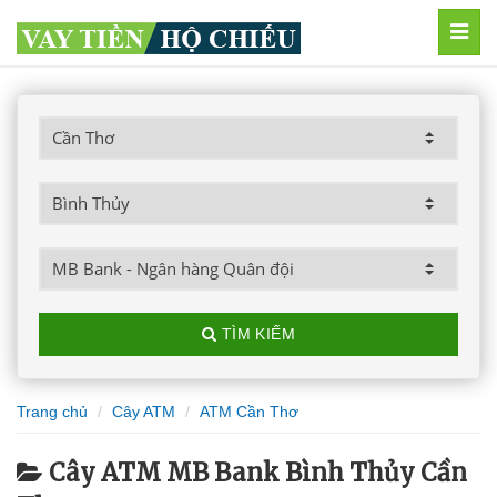
MEN
TÌM KIẾM
Trang chủ
Cây ATM
ATM Cần Thơ
Cây ATM MB Bank Bình Thủy Cần