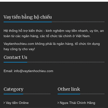
Vay tiền bằng hộ chiếu
Hệ thống hỗ trợ kiến thức - kinh nghiệm vay tiền nhanh, uy tín, an
toàn từ các ngân hàng, các tổ chức tài chính ở Việt Nam.
Vaytienhochieu.com không phải là ngân hàng, tổ chức tín dụng
hay công ty cho vay!
Contact Us
Email:
info@vaytienhochieu.com
Category
Other link
Vay tiền Online
Ngựa Thái Chính Hãng