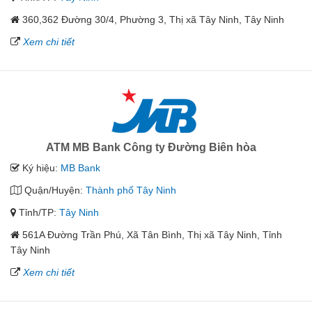
360,362 Đường 30/4, Phường 3, Thị xã Tây Ninh, Tây Ninh
Xem chi tiết
ATM MB Bank Công ty Đường Biên hòa
Ký hiệu:
MB Bank
Quận/Huyện:
Thành phố Tây Ninh
Tỉnh/TP:
Tây Ninh
561A Đường Trần Phú, Xã Tân Bình, Thị xã Tây Ninh, Tỉnh
Tây Ninh
Xem chi tiết