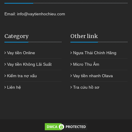
Email:
info@vaytienhochieu.com
Category
Other link
Vay tiền Online
Ngựa Thái Chính Hãng
Vay tiền Không Lãi Suất
Micro Thu Âm
Kiểm tra nợ xấu
Vay tiền nhanh Olava
Liên hệ
Tra cứu hồ sơ