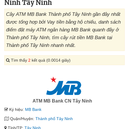
Ninh Tây Ninh
Cây ATM MB Bank Thành phố Tây Ninh gần đây nhất
được tổng hợp bởi Vay tiền bằng hộ chiếu, danh sách
điểm đặt máy ATM ngân hàng MB Bank quanh đây ở
Thành phố Tây Ninh, tìm cây rút tiền MB Bank tại
Thành phố Tây Ninh nhanh nhất.
Tìm thấy
2
kết quả (0.0014 giây)
ATM MB Bank CN Tây Ninh
Ký hiệu:
MB Bank
Quận/Huyện:
Thành phố Tây Ninh
Tỉnh/TP:
Tây Ninh