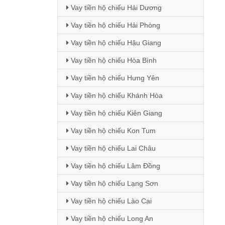
Vay tiền hộ chiếu Hải Dương
Vay tiền hộ chiếu Hải Phòng
Vay tiền hộ chiếu Hậu Giang
Vay tiền hộ chiếu Hòa Bình
Vay tiền hộ chiếu Hưng Yên
Vay tiền hộ chiếu Khánh Hòa
Vay tiền hộ chiếu Kiên Giang
Vay tiền hộ chiếu Kon Tum
Vay tiền hộ chiếu Lai Châu
Vay tiền hộ chiếu Lâm Đồng
Vay tiền hộ chiếu Lạng Sơn
Vay tiền hộ chiếu Lào Cai
Vay tiền hộ chiếu Long An