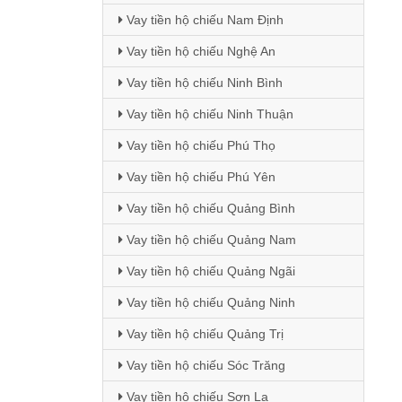
Vay tiền hộ chiếu Nam Định
Vay tiền hộ chiếu Nghệ An
Vay tiền hộ chiếu Ninh Bình
Vay tiền hộ chiếu Ninh Thuận
Vay tiền hộ chiếu Phú Thọ
Vay tiền hộ chiếu Phú Yên
Vay tiền hộ chiếu Quảng Bình
Vay tiền hộ chiếu Quảng Nam
Vay tiền hộ chiếu Quảng Ngãi
Vay tiền hộ chiếu Quảng Ninh
Vay tiền hộ chiếu Quảng Trị
Vay tiền hộ chiếu Sóc Trăng
Vay tiền hộ chiếu Sơn La