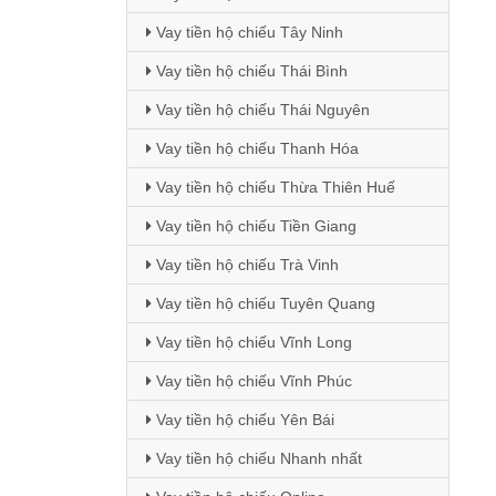
Vay tiền hộ chiếu Tây Ninh
Vay tiền hộ chiếu Thái Bình
Vay tiền hộ chiếu Thái Nguyên
Vay tiền hộ chiếu Thanh Hóa
Vay tiền hộ chiếu Thừa Thiên Huế
Vay tiền hộ chiếu Tiền Giang
Vay tiền hộ chiếu Trà Vinh
Vay tiền hộ chiếu Tuyên Quang
Vay tiền hộ chiếu Vĩnh Long
Vay tiền hộ chiếu Vĩnh Phúc
Vay tiền hộ chiếu Yên Bái
Vay tiền hộ chiếu Nhanh nhất