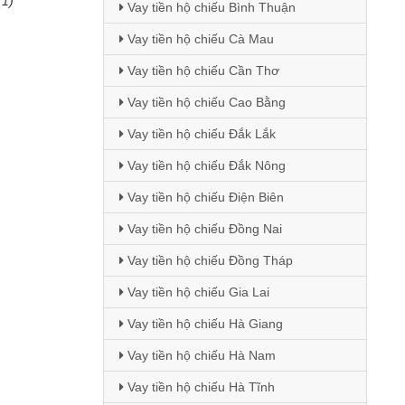
(1)
Vay tiền hộ chiếu Bình Thuận
Vay tiền hộ chiếu Cà Mau
Vay tiền hộ chiếu Cần Thơ
Vay tiền hộ chiếu Cao Bằng
Vay tiền hộ chiếu Đắk Lắk
Vay tiền hộ chiếu Đắk Nông
Vay tiền hộ chiếu Điện Biên
Vay tiền hộ chiếu Đồng Nai
Vay tiền hộ chiếu Đồng Tháp
Vay tiền hộ chiếu Gia Lai
Vay tiền hộ chiếu Hà Giang
Vay tiền hộ chiếu Hà Nam
Vay tiền hộ chiếu Hà Tĩnh