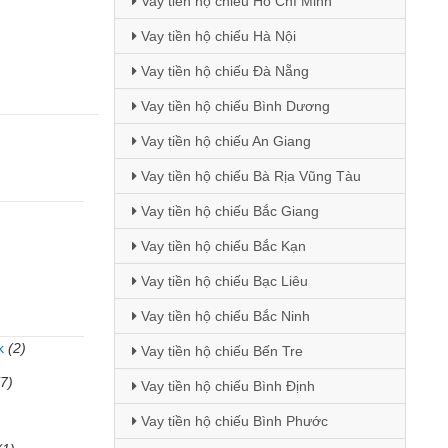
Vay tiền hộ chiếu Hồ Chí Minh
Vay tiền hộ chiếu Hà Nội
Vay tiền hộ chiếu Đà Nẵng
Vay tiền hộ chiếu Bình Dương
Vay tiền hộ chiếu An Giang
Vay tiền hộ chiếu Bà Rịa Vũng Tàu
Vay tiền hộ chiếu Bắc Giang
Vay tiền hộ chiếu Bắc Kạn
Vay tiền hộ chiếu Bạc Liêu
Vay tiền hộ chiếu Bắc Ninh
k
(2)
Vay tiền hộ chiếu Bến Tre
(7)
Vay tiền hộ chiếu Bình Định
Vay tiền hộ chiếu Bình Phước