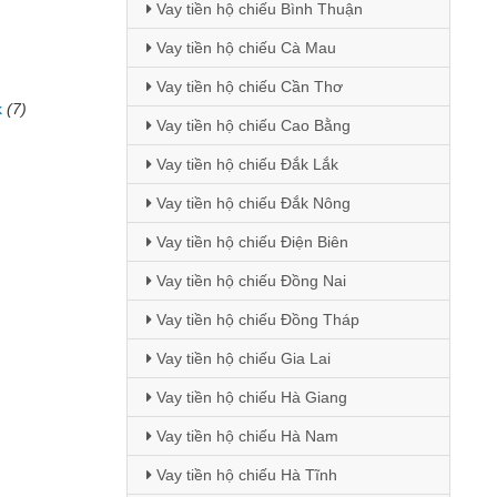
Vay tiền hộ chiếu Bình Thuận
Vay tiền hộ chiếu Cà Mau
Vay tiền hộ chiếu Cần Thơ
k
(7)
Vay tiền hộ chiếu Cao Bằng
Vay tiền hộ chiếu Đắk Lắk
Vay tiền hộ chiếu Đắk Nông
Vay tiền hộ chiếu Điện Biên
Vay tiền hộ chiếu Đồng Nai
Vay tiền hộ chiếu Đồng Tháp
Vay tiền hộ chiếu Gia Lai
Vay tiền hộ chiếu Hà Giang
Vay tiền hộ chiếu Hà Nam
Vay tiền hộ chiếu Hà Tĩnh