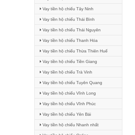
Vay tiền hộ chiếu Tây Ninh
Vay tiền hộ chiếu Thái Bình
Vay tiền hộ chiếu Thái Nguyên
Vay tiền hộ chiếu Thanh Hóa
Vay tiền hộ chiếu Thừa Thiên Huế
Vay tiền hộ chiếu Tiền Giang
Vay tiền hộ chiếu Trà Vinh
Vay tiền hộ chiếu Tuyên Quang
Vay tiền hộ chiếu Vĩnh Long
Vay tiền hộ chiếu Vĩnh Phúc
Vay tiền hộ chiếu Yên Bái
Vay tiền hộ chiếu Nhanh nhất