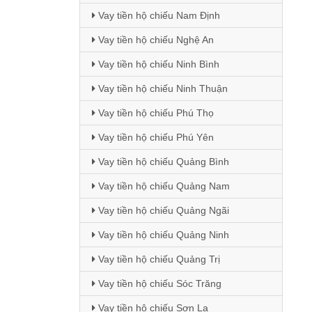
Vay tiền hộ chiếu Nam Định
Vay tiền hộ chiếu Nghệ An
Vay tiền hộ chiếu Ninh Bình
Vay tiền hộ chiếu Ninh Thuận
Vay tiền hộ chiếu Phú Thọ
Vay tiền hộ chiếu Phú Yên
Vay tiền hộ chiếu Quảng Bình
Vay tiền hộ chiếu Quảng Nam
Vay tiền hộ chiếu Quảng Ngãi
Vay tiền hộ chiếu Quảng Ninh
Vay tiền hộ chiếu Quảng Trị
Vay tiền hộ chiếu Sóc Trăng
Vay tiền hộ chiếu Sơn La