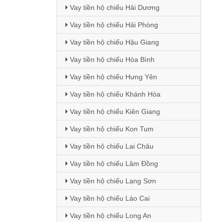
Vay tiền hộ chiếu Hải Dương
Vay tiền hộ chiếu Hải Phòng
Vay tiền hộ chiếu Hậu Giang
Vay tiền hộ chiếu Hòa Bình
Vay tiền hộ chiếu Hưng Yên
Vay tiền hộ chiếu Khánh Hòa
Vay tiền hộ chiếu Kiên Giang
Vay tiền hộ chiếu Kon Tum
Vay tiền hộ chiếu Lai Châu
Vay tiền hộ chiếu Lâm Đồng
Vay tiền hộ chiếu Lạng Sơn
Vay tiền hộ chiếu Lào Cai
Vay tiền hộ chiếu Long An