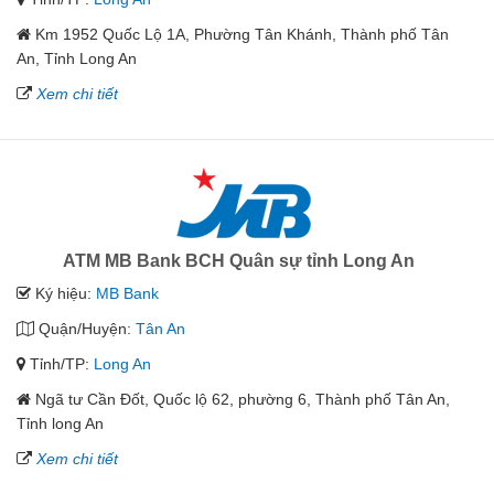
Km 1952 Quốc Lộ 1A, Phường Tân Khánh, Thành phố Tân
An, Tỉnh Long An
Xem chi tiết
ATM MB Bank BCH Quân sự tỉnh Long An
Ký hiệu:
MB Bank
Quận/Huyện:
Tân An
Tỉnh/TP:
Long An
Ngã tư Cần Đốt, Quốc lộ 62, phường 6, Thành phố Tân An,
Tỉnh long An
Xem chi tiết