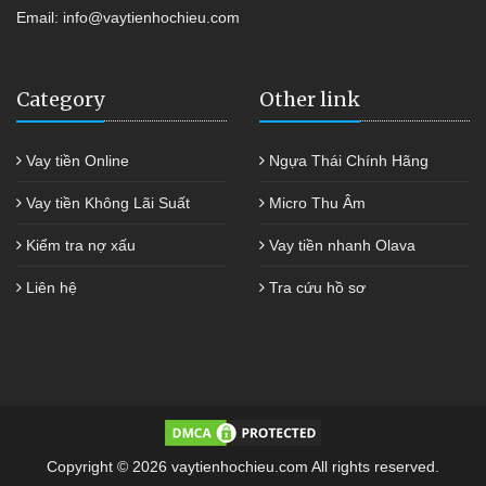
Email:
info@vaytienhochieu.com
Category
Other link
Vay tiền Online
Ngựa Thái Chính Hãng
Vay tiền Không Lãi Suất
Micro Thu Âm
Kiểm tra nợ xấu
Vay tiền nhanh Olava
Liên hệ
Tra cứu hồ sơ
Copyright © 2026 vaytienhochieu.com All rights reserved.