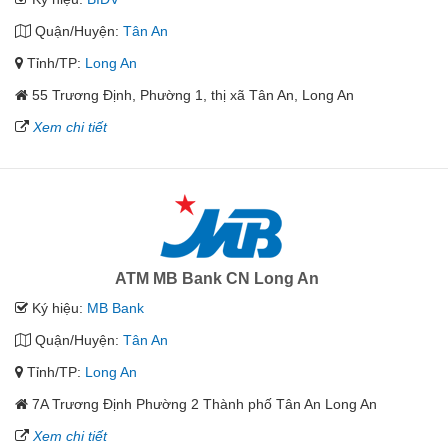
Quận/Huyện:
Tân An
Tỉnh/TP:
Long An
55 Trương Định, Phường 1, thị xã Tân An, Long An
Xem chi tiết
ATM MB Bank CN Long An
Ký hiệu:
MB Bank
Quận/Huyện:
Tân An
Tỉnh/TP:
Long An
7A Trương Định Phường 2 Thành phố Tân An Long An
Xem chi tiết