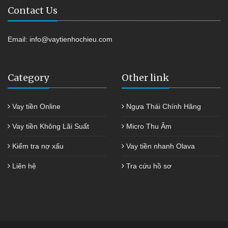
Contact Us
Email:
info@vaytienhochieu.com
Category
Other link
Vay tiền Online
Ngựa Thái Chính Hãng
Vay tiền Không Lãi Suất
Micro Thu Âm
Kiểm tra nợ xấu
Vay tiền nhanh Olava
Liên hệ
Tra cứu hồ sơ