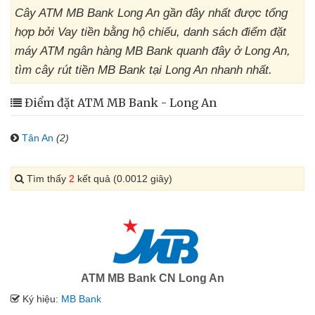
Cây ATM MB Bank Long An gần đây nhất được tổng
hợp bởi Vay tiền bằng hộ chiếu, danh sách điểm đặt
máy ATM ngân hàng MB Bank quanh đây ở Long An,
tìm cây rút tiền MB Bank tại Long An nhanh nhất.
Điểm đặt ATM MB Bank - Long An
Tân An
(2)
Tìm thấy
2
kết quả (0.0012 giây)
ATM MB Bank CN Long An
Ký hiệu:
MB Bank