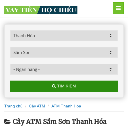
MEN
TÌM KIẾM
Trang chủ
Cây ATM
ATM Thanh Hóa
Cây ATM Sầm Sơn Thanh Hóa