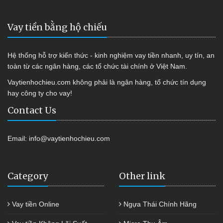
Vay tiền bằng hộ chiếu
Hệ thống hỗ trợ kiến thức - kinh nghiệm vay tiền nhanh, uy tín, an
toàn từ các ngân hàng, các tổ chức tài chính ở Việt Nam.
Vaytienhochieu.com không phải là ngân hàng, tổ chức tín dụng
hay công ty cho vay!
Contact Us
Email:
info@vaytienhochieu.com
Category
Other link
Vay tiền Online
Ngựa Thái Chính Hãng