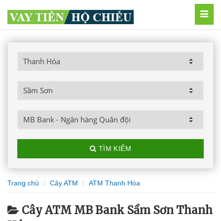
MEN
TÌM KIẾM
Trang chủ
Cây ATM
ATM Thanh Hóa
Cây ATM MB Bank Sầm Sơn Thanh