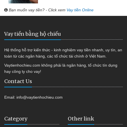
Bạn muốn vay tiền? - Click xem
Vay tiền Online
Vay tiền bằng hộ chiếu
Hệ thống hỗ trợ kiến thức - kinh nghiệm vay tiền nhanh, uy tín, an
toàn từ các ngân hàng, các tổ chức tài chính ở Việt Nam.
Vaytienhochieu.com không phải là ngân hàng, tổ chức tín dụng
hay công ty cho vay!
Contact Us
Email:
info@vaytienhochieu.com
Category
Other link