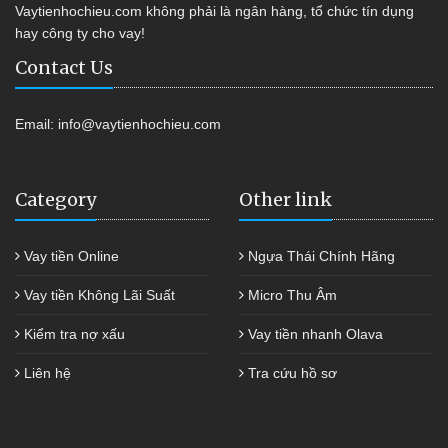
Vaytienhochieu.com không phải là ngân hàng, tổ chức tín dụng
hay công ty cho vay!
Contact Us
Email:
info@vaytienhochieu.com
Category
Other link
Vay tiền Online
Ngựa Thái Chính Hãng
Vay tiền Không Lãi Suất
Micro Thu Âm
Kiểm tra nợ xấu
Vay tiền nhanh Olava
Liên hệ
Tra cứu hồ sơ