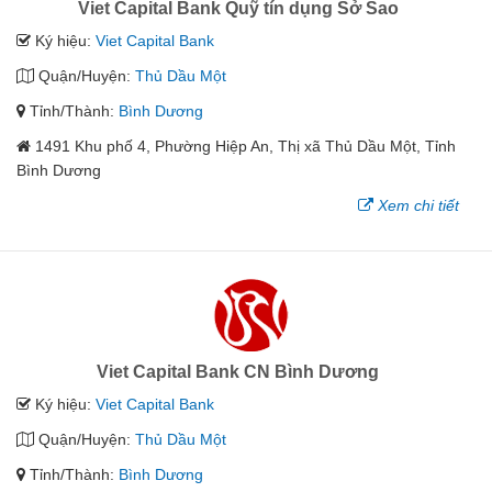
Viet Capital Bank Quỹ tín dụng Sở Sao
Ký hiệu:
Viet Capital Bank
Quận/Huyện:
Thủ Dầu Một
Tỉnh/Thành:
Bình Dương
1491 Khu phố 4, Phường Hiệp An, Thị xã Thủ Dầu Một, Tỉnh
Bình Dương
Xem chi tiết
Viet Capital Bank CN Bình Dương
Ký hiệu:
Viet Capital Bank
Quận/Huyện:
Thủ Dầu Một
Tỉnh/Thành:
Bình Dương