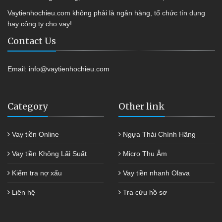
Vaytienhochieu.com không phải là ngân hàng, tổ chức tín dụng
hay công ty cho vay!
Contact Us
Email:
info@vaytienhochieu.com
Category
Other link
Vay tiền Online
Ngựa Thái Chính Hãng
Vay tiền Không Lãi Suất
Micro Thu Âm
Kiểm tra nợ xấu
Vay tiền nhanh Olava
Liên hệ
Tra cứu hồ sơ