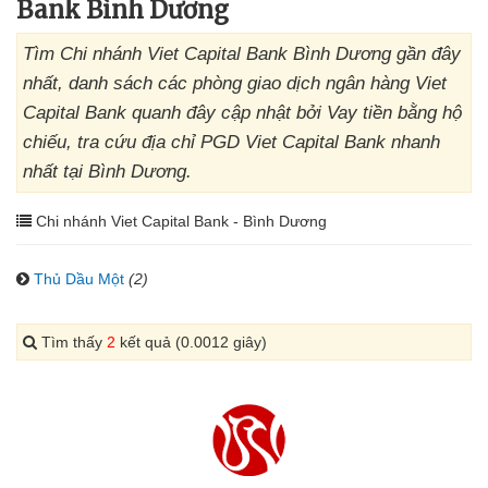
Bank Bình Dương
Tìm Chi nhánh Viet Capital Bank Bình Dương gần đây
nhất, danh sách các phòng giao dịch ngân hàng Viet
Capital Bank quanh đây cập nhật bởi Vay tiền bằng hộ
chiếu, tra cứu địa chỉ PGD Viet Capital Bank nhanh
nhất tại Bình Dương.
Chi nhánh Viet Capital Bank - Bình Dương
Thủ Dầu Một
(2)
Tìm thấy
2
kết quả (0.0012 giây)