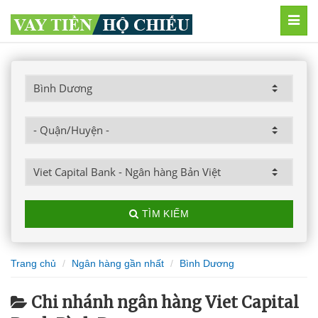
MEN
TÌM KIẾM
Trang chủ
Ngân hàng gần nhất
Bình Dương
Chi nhánh ngân hàng Viet Capital