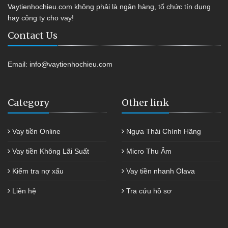
Vaytienhochieu.com không phải là ngân hàng, tổ chức tín dụng
hay công ty cho vay!
Contact Us
Email:
info@vaytienhochieu.com
Category
Other link
Vay tiền Online
Ngựa Thái Chính Hãng
Vay tiền Không Lãi Suất
Micro Thu Âm
Kiểm tra nợ xấu
Vay tiền nhanh Olava
Liên hệ
Tra cứu hồ sơ