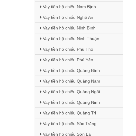
Vay tiền hộ chiếu Nam Định
Vay tiền hộ chiếu Nghệ An
Vay tiền hộ chiếu Ninh Bình
Vay tiền hộ chiếu Ninh Thuận
Vay tiền hộ chiếu Phú Thọ
Vay tiền hộ chiếu Phú Yên
Vay tiền hộ chiếu Quảng Bình
Vay tiền hộ chiếu Quảng Nam
Vay tiền hộ chiếu Quảng Ngãi
Vay tiền hộ chiếu Quảng Ninh
Vay tiền hộ chiếu Quảng Trị
Vay tiền hộ chiếu Sóc Trăng
Vay tiền hộ chiếu Sơn La