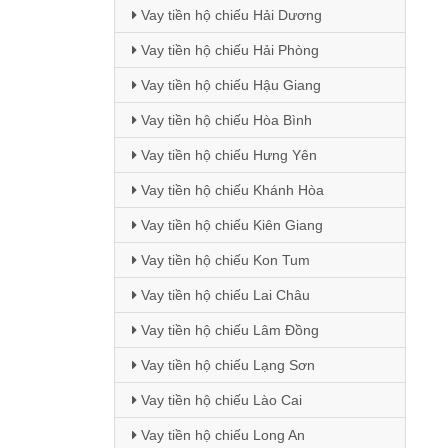
Vay tiền hộ chiếu Hải Dương
Vay tiền hộ chiếu Hải Phòng
Vay tiền hộ chiếu Hậu Giang
Vay tiền hộ chiếu Hòa Bình
Vay tiền hộ chiếu Hưng Yên
Vay tiền hộ chiếu Khánh Hòa
Vay tiền hộ chiếu Kiên Giang
Vay tiền hộ chiếu Kon Tum
Vay tiền hộ chiếu Lai Châu
Vay tiền hộ chiếu Lâm Đồng
Vay tiền hộ chiếu Lạng Sơn
Vay tiền hộ chiếu Lào Cai
Vay tiền hộ chiếu Long An