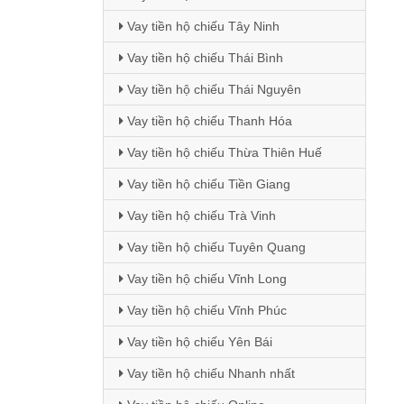
Vay tiền hộ chiếu Tây Ninh
Vay tiền hộ chiếu Thái Bình
Vay tiền hộ chiếu Thái Nguyên
Vay tiền hộ chiếu Thanh Hóa
Vay tiền hộ chiếu Thừa Thiên Huế
Vay tiền hộ chiếu Tiền Giang
Vay tiền hộ chiếu Trà Vinh
Vay tiền hộ chiếu Tuyên Quang
Vay tiền hộ chiếu Vĩnh Long
Vay tiền hộ chiếu Vĩnh Phúc
Vay tiền hộ chiếu Yên Bái
Vay tiền hộ chiếu Nhanh nhất