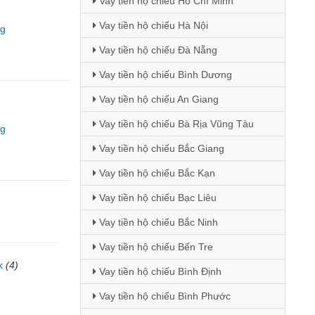
Vay tiền hộ chiếu Hồ Chí Minh
Vay tiền hộ chiếu Hà Nội
ng
Vay tiền hộ chiếu Đà Nẵng
Vay tiền hộ chiếu Bình Dương
Vay tiền hộ chiếu An Giang
Vay tiền hộ chiếu Bà Rịa Vũng Tàu
ng
Vay tiền hộ chiếu Bắc Giang
Vay tiền hộ chiếu Bắc Kạn
Vay tiền hộ chiếu Bạc Liêu
Vay tiền hộ chiếu Bắc Ninh
Vay tiền hộ chiếu Bến Tre
k
(4)
Vay tiền hộ chiếu Bình Định
)
Vay tiền hộ chiếu Bình Phước