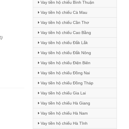
Vay tiền hộ chiếu Bình Thuận
Vay tiền hộ chiếu Cà Mau
Vay tiền hộ chiếu Cần Thơ
Vay tiền hộ chiếu Cao Bằng
1)
Vay tiền hộ chiếu Đắk Lắk
Vay tiền hộ chiếu Đắk Nông
Vay tiền hộ chiếu Điện Biên
Vay tiền hộ chiếu Đồng Nai
Vay tiền hộ chiếu Đồng Tháp
Vay tiền hộ chiếu Gia Lai
Vay tiền hộ chiếu Hà Giang
)
Vay tiền hộ chiếu Hà Nam
Vay tiền hộ chiếu Hà Tĩnh