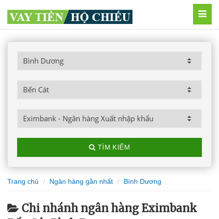
MEN
TÌM KIẾM
Trang chủ
Ngân hàng gần nhất
Bình Dương
Chi nhánh ngân hàng Eximbank