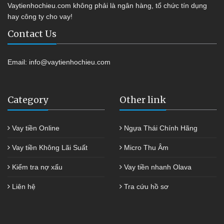
Vaytienhochieu.com không phải là ngân hàng, tổ chức tín dụng
hay công ty cho vay!
Contact Us
Email:
info@vaytienhochieu.com
Category
Other link
Vay tiền Online
Ngựa Thái Chính Hãng
Vay tiền Không Lãi Suất
Micro Thu Âm
Kiểm tra nợ xấu
Vay tiền nhanh Olava
Liên hệ
Tra cứu hồ sơ