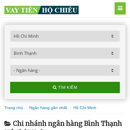
MEN
TÌM KIẾM
Trang chủ
Ngân hàng gần nhất
Hồ Chí Minh
Chi nhánh ngân hàng Bình Thạnh