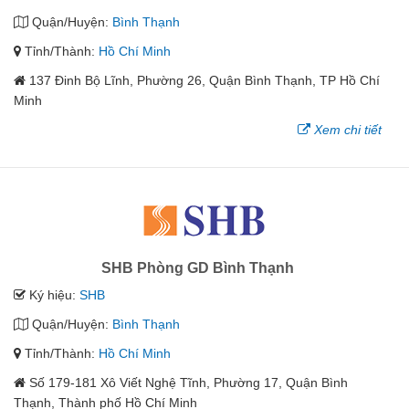
Quận/Huyện:
Bình Thạnh
Tỉnh/Thành:
Hồ Chí Minh
137 Đinh Bộ Lĩnh, Phường 26, Quận Bình Thạnh, TP Hồ Chí
Minh
Xem chi tiết
SHB Phòng GD Bình Thạnh
Ký hiệu:
SHB
Quận/Huyện:
Bình Thạnh
Tỉnh/Thành:
Hồ Chí Minh
Số 179-181 Xô Viết Nghệ Tĩnh, Phường 17, Quận Bình
Thạnh, Thành phố Hồ Chí Minh