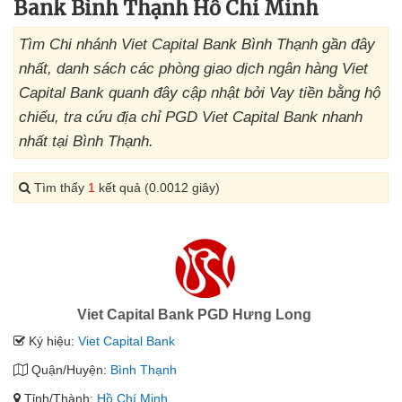
Bank Bình Thạnh Hồ Chí Minh
Tìm Chi nhánh Viet Capital Bank Bình Thạnh gần đây
nhất, danh sách các phòng giao dịch ngân hàng Viet
Capital Bank quanh đây cập nhật bởi Vay tiền bằng hộ
chiếu, tra cứu địa chỉ PGD Viet Capital Bank nhanh
nhất tại Bình Thạnh.
Tìm thấy
1
kết quả (0.0012 giây)
Viet Capital Bank PGD Hưng Long
Ký hiệu:
Viet Capital Bank
Quận/Huyện:
Bình Thạnh
Tỉnh/Thành:
Hồ Chí Minh