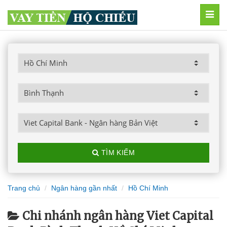
MEN
TÌM KIẾM
Trang chủ
Ngân hàng gần nhất
Hồ Chí Minh
Chi nhánh ngân hàng Viet Capital