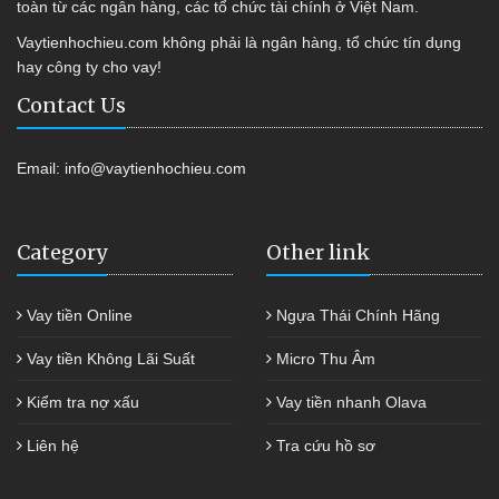
toàn từ các ngân hàng, các tổ chức tài chính ở Việt Nam.
Vaytienhochieu.com không phải là ngân hàng, tổ chức tín dụng
hay công ty cho vay!
Contact Us
Email:
info@vaytienhochieu.com
Category
Other link
Vay tiền Online
Ngựa Thái Chính Hãng
Vay tiền Không Lãi Suất
Micro Thu Âm
Kiểm tra nợ xấu
Vay tiền nhanh Olava
Liên hệ
Tra cứu hồ sơ