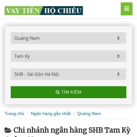
MEN
TÌM KIẾM
Trang chủ
Ngân hàng gần nhất
Quảng Nam
Chi nhánh ngân hàng SHB Tam Kỳ