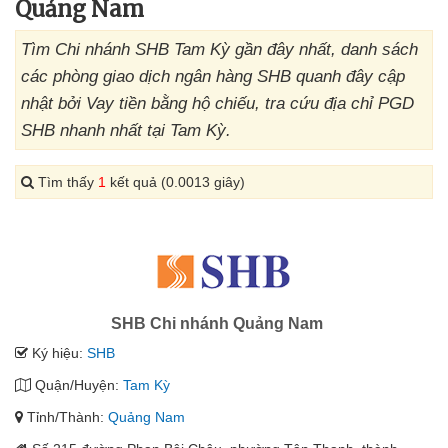
Quảng Nam
Tìm Chi nhánh SHB Tam Kỳ gần đây nhất, danh sách
các phòng giao dịch ngân hàng SHB quanh đây cập
nhật bởi Vay tiền bằng hộ chiếu, tra cứu địa chỉ PGD
SHB nhanh nhất tại Tam Kỳ.
Tìm thấy
1
kết quả (0.0013 giây)
SHB Chi nhánh Quảng Nam
Ký hiệu:
SHB
Quận/Huyện:
Tam Kỳ
Tỉnh/Thành:
Quảng Nam