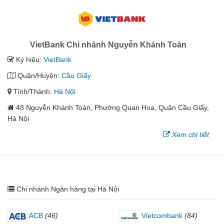
VietBank Chi nhánh Nguyễn Khánh Toàn
Ký hiệu:
VietBank
Quận/Huyện:
Cầu Giấy
Tỉnh/Thành:
Hà Nội
48 Nguyễn Khánh Toàn, Phường Quan Hoa, Quận Cầu Giấy,
Hà Nội
Xem chi tiết
Chi nhánh Ngân hàng tại Hà Nội
ACB
(46)
Vietcombank
(84)