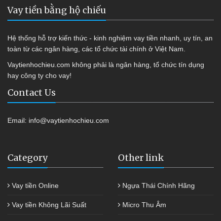
Vay tiền bằng hộ chiếu
Hệ thống hỗ trợ kiến thức - kinh nghiệm vay tiền nhanh, uy tín, an
toàn từ các ngân hàng, các tổ chức tài chính ở Việt Nam.
Vaytienhochieu.com không phải là ngân hàng, tổ chức tín dụng
hay công ty cho vay!
Contact Us
Email:
info@vaytienhochieu.com
Category
Other link
Vay tiền Online
Ngựa Thái Chính Hãng
Vay tiền Không Lãi Suất
Micro Thu Âm