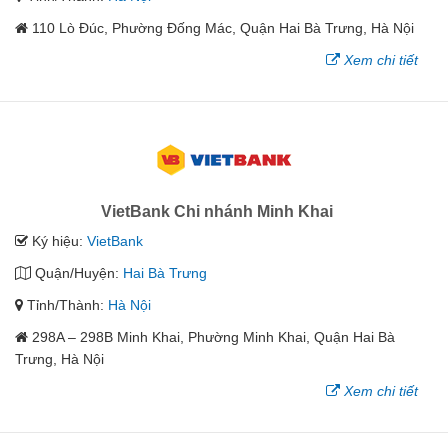
110 Lò Đúc, Phường Đống Mác, Quận Hai Bà Trưng, Hà Nội
Xem chi tiết
VietBank Chi nhánh Minh Khai
Ký hiệu:
VietBank
Quận/Huyện:
Hai Bà Trưng
Tỉnh/Thành:
Hà Nội
298A – 298B Minh Khai, Phường Minh Khai, Quận Hai Bà
Trưng, Hà Nội
Xem chi tiết