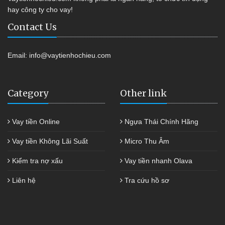
hay công ty cho vay!
Contact Us
Email:
info@vaytienhochieu.com
Category
Other link
Vay tiền Online
Ngựa Thái Chính Hãng
Vay tiền Không Lãi Suất
Micro Thu Âm
Kiểm tra nợ xấu
Vay tiền nhanh Olava
Liên hệ
Tra cứu hồ sơ