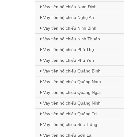
Vay tiền hộ chiếu Nam Định
Vay tiền hộ chiếu Nghệ An
Vay tiền hộ chiếu Ninh Bình
Vay tiền hộ chiếu Ninh Thuận
Vay tiền hộ chiếu Phú Thọ
Vay tiền hộ chiếu Phú Yên
Vay tiền hộ chiếu Quảng Bình
Vay tiền hộ chiếu Quảng Nam
Vay tiền hộ chiếu Quảng Ngãi
Vay tiền hộ chiếu Quảng Ninh
Vay tiền hộ chiếu Quảng Trị
Vay tiền hộ chiếu Sóc Trăng
Vay tiền hộ chiếu Sơn La