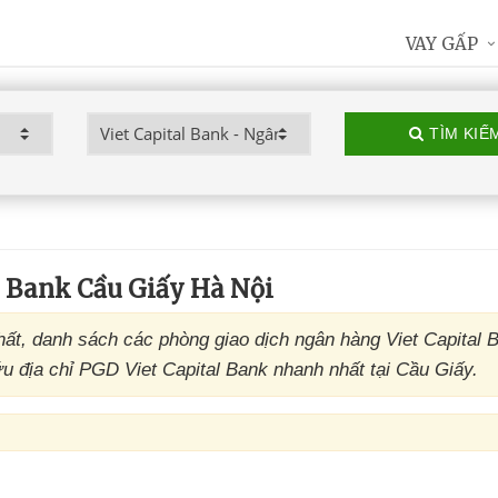
VAY GẤP
TÌM KIẾ
 Bank Cầu Giấy Hà Nội
ất, danh sách các phòng giao dịch ngân hàng Viet Capital 
ứu địa chỉ PGD Viet Capital Bank nhanh nhất tại Cầu Giấy.