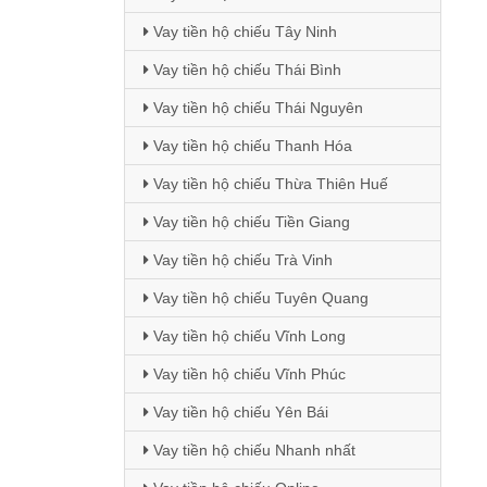
Vay tiền hộ chiếu Tây Ninh
Vay tiền hộ chiếu Thái Bình
Vay tiền hộ chiếu Thái Nguyên
Vay tiền hộ chiếu Thanh Hóa
Vay tiền hộ chiếu Thừa Thiên Huế
Vay tiền hộ chiếu Tiền Giang
Vay tiền hộ chiếu Trà Vinh
Vay tiền hộ chiếu Tuyên Quang
Vay tiền hộ chiếu Vĩnh Long
Vay tiền hộ chiếu Vĩnh Phúc
Vay tiền hộ chiếu Yên Bái
Vay tiền hộ chiếu Nhanh nhất