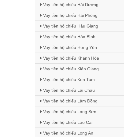
Vay tiền hộ chiếu Hải Dương
Vay tiền hộ chiếu Hải Phòng
Vay tiền hộ chiếu Hậu Giang
Vay tiền hộ chiếu Hòa Bình
Vay tiền hộ chiếu Hưng Yên
Vay tiền hộ chiếu Khánh Hòa
Vay tiền hộ chiếu Kiên Giang
Vay tiền hộ chiếu Kon Tum
Vay tiền hộ chiếu Lai Châu
Vay tiền hộ chiếu Lâm Đồng
Vay tiền hộ chiếu Lạng Sơn
Vay tiền hộ chiếu Lào Cai
Vay tiền hộ chiếu Long An