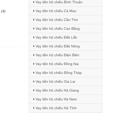
Vay tiền hộ chiếu Bình Thuận
Vay tiền hộ chiếu Cà Mau
(4)
Vay tiền hộ chiếu Cần Thơ
Vay tiền hộ chiếu Cao Bằng
Vay tiền hộ chiếu Đắk Lắk
Vay tiền hộ chiếu Đắk Nông
Vay tiền hộ chiếu Điện Biên
Vay tiền hộ chiếu Đồng Nai
Vay tiền hộ chiếu Đồng Tháp
Vay tiền hộ chiếu Gia Lai
Vay tiền hộ chiếu Hà Giang
Vay tiền hộ chiếu Hà Nam
Vay tiền hộ chiếu Hà Tĩnh