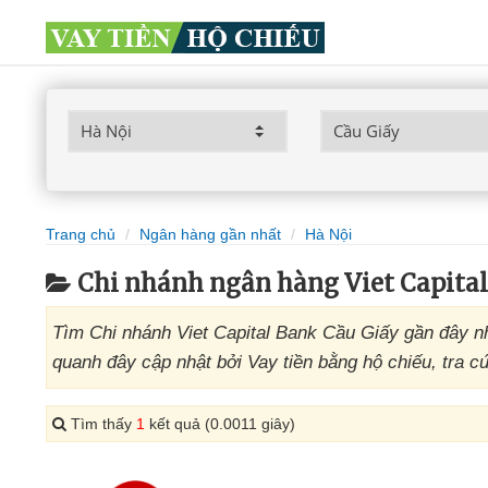
Trang chủ
Ngân hàng gần nhất
Hà Nội
Chi nhánh ngân hàng Viet Capital
Tìm Chi nhánh Viet Capital Bank Cầu Giấy gần đây nh
quanh đây cập nhật bởi Vay tiền bằng hộ chiếu, tra c
Tìm thấy
1
kết quả (0.0011 giây)