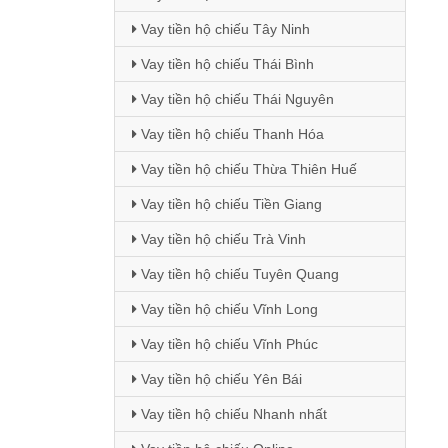
Vay tiền hộ chiếu Tây Ninh
Vay tiền hộ chiếu Thái Bình
Vay tiền hộ chiếu Thái Nguyên
Vay tiền hộ chiếu Thanh Hóa
Vay tiền hộ chiếu Thừa Thiên Huế
Vay tiền hộ chiếu Tiền Giang
Vay tiền hộ chiếu Trà Vinh
Vay tiền hộ chiếu Tuyên Quang
Vay tiền hộ chiếu Vĩnh Long
Vay tiền hộ chiếu Vĩnh Phúc
Vay tiền hộ chiếu Yên Bái
Vay tiền hộ chiếu Nhanh nhất