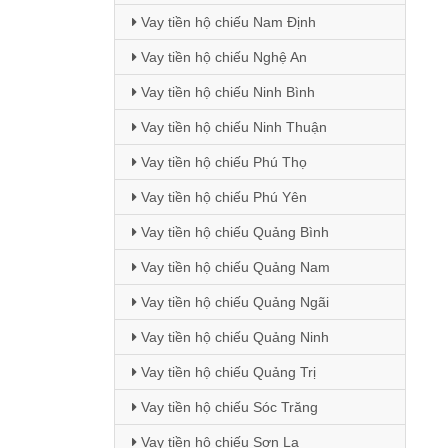
Vay tiền hộ chiếu Nam Định
Vay tiền hộ chiếu Nghệ An
Vay tiền hộ chiếu Ninh Bình
Vay tiền hộ chiếu Ninh Thuận
Vay tiền hộ chiếu Phú Thọ
Vay tiền hộ chiếu Phú Yên
Vay tiền hộ chiếu Quảng Bình
Vay tiền hộ chiếu Quảng Nam
Vay tiền hộ chiếu Quảng Ngãi
Vay tiền hộ chiếu Quảng Ninh
Vay tiền hộ chiếu Quảng Trị
Vay tiền hộ chiếu Sóc Trăng
Vay tiền hộ chiếu Sơn La