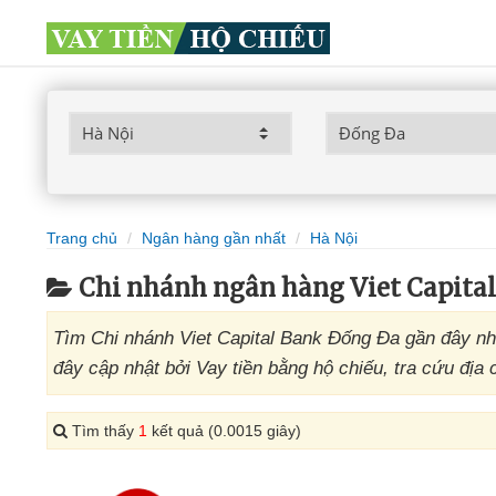
Trang chủ
Ngân hàng gần nhất
Hà Nội
Chi nhánh ngân hàng Viet Capita
Tìm Chi nhánh Viet Capital Bank Đống Đa gần đây nh
đây cập nhật bởi Vay tiền bằng hộ chiếu, tra cứu địa
Tìm thấy
1
kết quả (0.0015 giây)