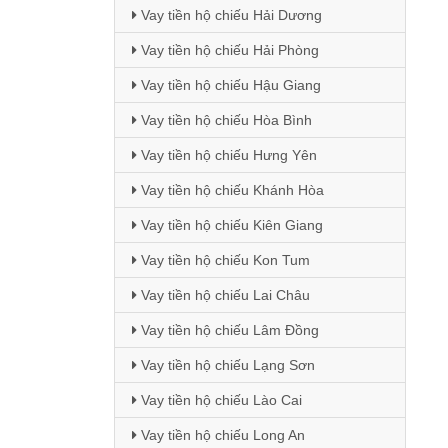
Vay tiền hộ chiếu Hải Dương
Vay tiền hộ chiếu Hải Phòng
Vay tiền hộ chiếu Hậu Giang
Vay tiền hộ chiếu Hòa Bình
Vay tiền hộ chiếu Hưng Yên
Vay tiền hộ chiếu Khánh Hòa
Vay tiền hộ chiếu Kiên Giang
Vay tiền hộ chiếu Kon Tum
Vay tiền hộ chiếu Lai Châu
Vay tiền hộ chiếu Lâm Đồng
Vay tiền hộ chiếu Lạng Sơn
Vay tiền hộ chiếu Lào Cai
Vay tiền hộ chiếu Long An