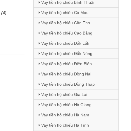
Vay tiền hộ chiếu Bình Thuận
Vay tiền hộ chiếu Cà Mau
(4)
Vay tiền hộ chiếu Cần Thơ
Vay tiền hộ chiếu Cao Bằng
Vay tiền hộ chiếu Đắk Lắk
Vay tiền hộ chiếu Đắk Nông
Vay tiền hộ chiếu Điện Biên
Vay tiền hộ chiếu Đồng Nai
Vay tiền hộ chiếu Đồng Tháp
Vay tiền hộ chiếu Gia Lai
Vay tiền hộ chiếu Hà Giang
Vay tiền hộ chiếu Hà Nam
Vay tiền hộ chiếu Hà Tĩnh