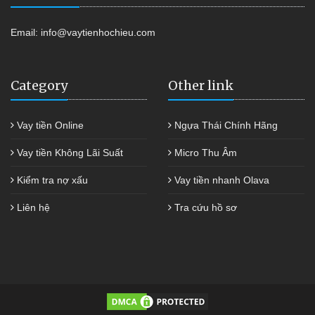
Email:
info@vaytienhochieu.com
Category
Other link
Vay tiền Online
Ngựa Thái Chính Hãng
Vay tiền Không Lãi Suất
Micro Thu Âm
Kiểm tra nợ xấu
Vay tiền nhanh Olava
Liên hệ
Tra cứu hồ sơ