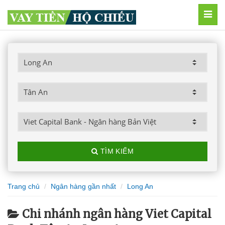
MEN
TÌM KIẾM
Trang chủ
Ngân hàng gần nhất
Long An
Chi nhánh ngân hàng Viet Capital