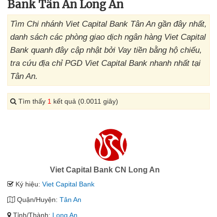
Bank Tân An Long An
Tìm Chi nhánh Viet Capital Bank Tân An gần đây nhất,
danh sách các phòng giao dịch ngân hàng Viet Capital
Bank quanh đây cập nhật bởi Vay tiền bằng hộ chiếu,
tra cứu địa chỉ PGD Viet Capital Bank nhanh nhất tại
Tân An.
Tìm thấy
1
kết quả (0.0011 giây)
Viet Capital Bank CN Long An
Ký hiệu:
Viet Capital Bank
Quận/Huyện:
Tân An
Tỉnh/Thành:
Long An