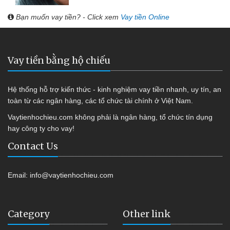
Bạn muốn vay tiền? - Click xem
Vay tiền Online
Vay tiền bằng hộ chiếu
Hệ thống hỗ trợ kiến thức - kinh nghiệm vay tiền nhanh, uy tín, an
toàn từ các ngân hàng, các tổ chức tài chính ở Việt Nam.
Vaytienhochieu.com không phải là ngân hàng, tổ chức tín dụng
hay công ty cho vay!
Contact Us
Email:
info@vaytienhochieu.com
Category
Other link