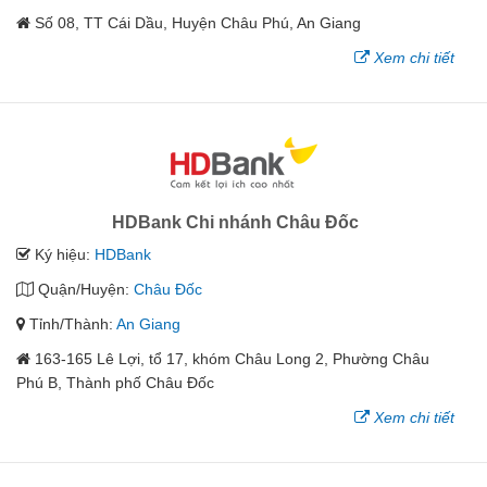
Số 08, TT Cái Dầu, Huyện Châu Phú, An Giang
Xem chi tiết
HDBank Chi nhánh Châu Đốc
Ký hiệu:
HDBank
Quận/Huyện:
Châu Đốc
Tỉnh/Thành:
An Giang
163-165 Lê Lợi, tổ 17, khóm Châu Long 2, Phường Châu
Phú B, Thành phố Châu Đốc
Xem chi tiết