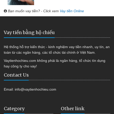
Bạn muốn vay tiền? - Click xem
Vay tiền Online
Vay tiền bằng hộ chiếu
Hệ thống hỗ trợ kiến thức - kinh nghiệm vay tiền nhanh, uy tín, an
toàn từ các ngân hàng, các tổ chức tài chính ở Việt Nam.
Vaytienhochieu.com không phải là ngân hàng, tổ chức tín dụng
hay công ty cho vay!
Contact Us
Email:
info@vaytienhochieu.com
Category
Other link