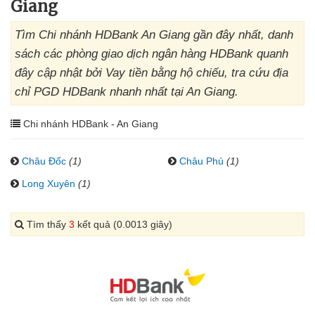
Giang
Tìm Chi nhánh HDBank An Giang gần đây nhất, danh
sách các phòng giao dịch ngân hàng HDBank quanh
đây cập nhật bởi Vay tiền bằng hộ chiếu, tra cứu địa
chỉ PGD HDBank nhanh nhất tại An Giang.
Chi nhánh HDBank - An Giang
Châu Đốc
(1)
Châu Phú
(1)
Long Xuyên
(1)
Tìm thấy
3
kết quả (0.0013 giây)