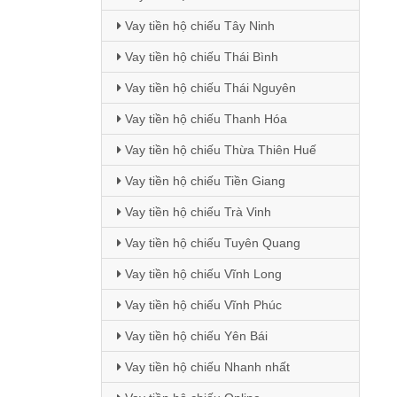
Vay tiền hộ chiếu Tây Ninh
Vay tiền hộ chiếu Thái Bình
Vay tiền hộ chiếu Thái Nguyên
Vay tiền hộ chiếu Thanh Hóa
Vay tiền hộ chiếu Thừa Thiên Huế
Vay tiền hộ chiếu Tiền Giang
Vay tiền hộ chiếu Trà Vinh
Vay tiền hộ chiếu Tuyên Quang
Vay tiền hộ chiếu Vĩnh Long
Vay tiền hộ chiếu Vĩnh Phúc
Vay tiền hộ chiếu Yên Bái
Vay tiền hộ chiếu Nhanh nhất