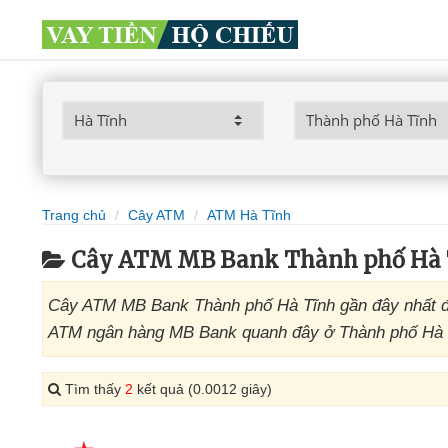
Trang chủ
Cây ATM
ATM Hà Tĩnh
Cây ATM MB Bank Thành phố Hà 
Cây ATM MB Bank Thành phố Hà Tĩnh gần đây nhất đư
ATM ngân hàng MB Bank quanh đây ở Thành phố Hà Tĩ
Tìm thấy
2
kết quả (0.0012 giây)