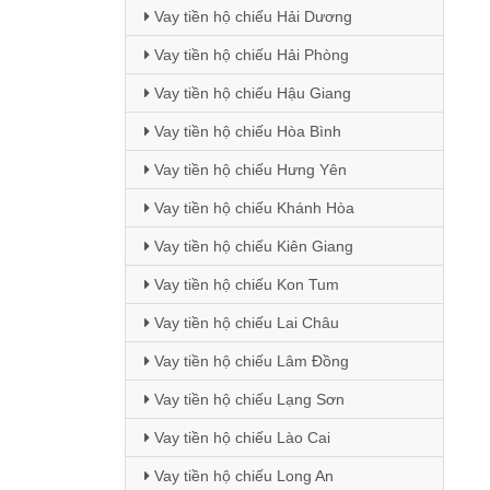
Vay tiền hộ chiếu Hải Dương
Vay tiền hộ chiếu Hải Phòng
Vay tiền hộ chiếu Hậu Giang
Vay tiền hộ chiếu Hòa Bình
Vay tiền hộ chiếu Hưng Yên
Vay tiền hộ chiếu Khánh Hòa
Vay tiền hộ chiếu Kiên Giang
Vay tiền hộ chiếu Kon Tum
Vay tiền hộ chiếu Lai Châu
Vay tiền hộ chiếu Lâm Đồng
Vay tiền hộ chiếu Lạng Sơn
Vay tiền hộ chiếu Lào Cai
Vay tiền hộ chiếu Long An