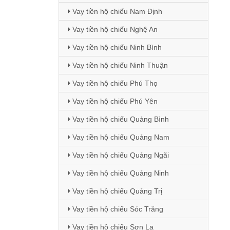
Vay tiền hộ chiếu Nam Định
Vay tiền hộ chiếu Nghệ An
Vay tiền hộ chiếu Ninh Bình
Vay tiền hộ chiếu Ninh Thuận
Vay tiền hộ chiếu Phú Thọ
Vay tiền hộ chiếu Phú Yên
Vay tiền hộ chiếu Quảng Bình
Vay tiền hộ chiếu Quảng Nam
Vay tiền hộ chiếu Quảng Ngãi
Vay tiền hộ chiếu Quảng Ninh
Vay tiền hộ chiếu Quảng Trị
Vay tiền hộ chiếu Sóc Trăng
Vay tiền hộ chiếu Sơn La