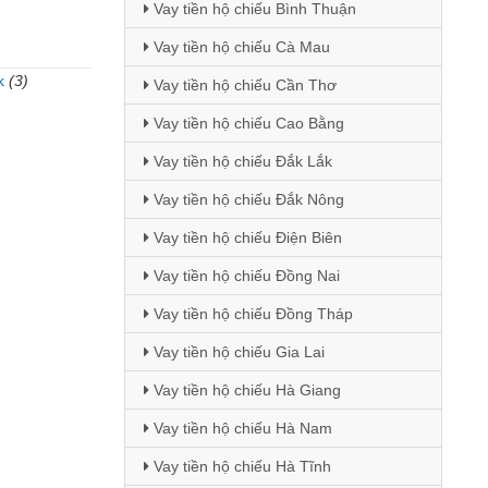
Vay tiền hộ chiếu Bình Thuận
Vay tiền hộ chiếu Cà Mau
k
(3)
Vay tiền hộ chiếu Cần Thơ
)
Vay tiền hộ chiếu Cao Bằng
Vay tiền hộ chiếu Đắk Lắk
Vay tiền hộ chiếu Đắk Nông
Vay tiền hộ chiếu Điện Biên
Vay tiền hộ chiếu Đồng Nai
Vay tiền hộ chiếu Đồng Tháp
Vay tiền hộ chiếu Gia Lai
Vay tiền hộ chiếu Hà Giang
Vay tiền hộ chiếu Hà Nam
Vay tiền hộ chiếu Hà Tĩnh