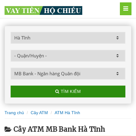
MEN
TÌM KIẾM
Trang chủ
Cây ATM
ATM Hà Tĩnh
Cây ATM MB Bank Hà Tĩnh