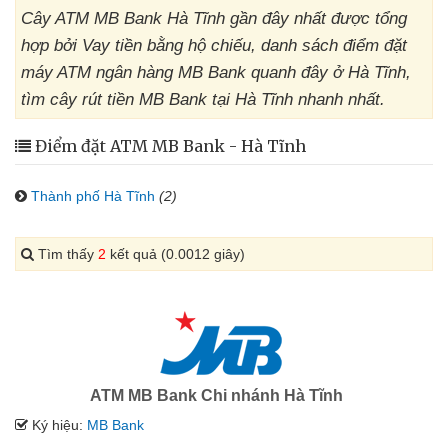
Cây ATM MB Bank Hà Tĩnh gần đây nhất được tổng
hợp bởi Vay tiền bằng hộ chiếu, danh sách điểm đặt
máy ATM ngân hàng MB Bank quanh đây ở Hà Tĩnh,
tìm cây rút tiền MB Bank tại Hà Tĩnh nhanh nhất.
Điểm đặt ATM MB Bank - Hà Tĩnh
Thành phố Hà Tĩnh
(2)
Tìm thấy
2
kết quả (0.0012 giây)
ATM MB Bank Chi nhánh Hà Tĩnh
Ký hiệu:
MB Bank