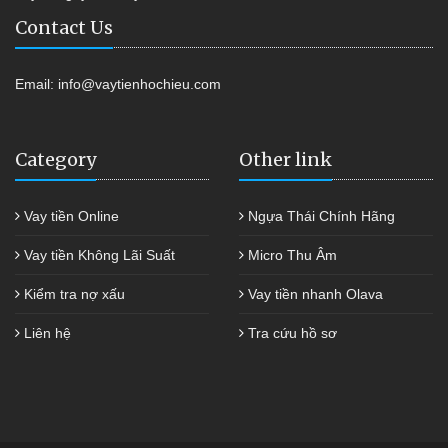
Contact Us
Email:
info@vaytienhochieu.com
Category
Other link
Vay tiền Online
Ngựa Thái Chính Hãng
Vay tiền Không Lãi Suất
Micro Thu Âm
Kiểm tra nợ xấu
Vay tiền nhanh Olava
Liên hệ
Tra cứu hồ sơ