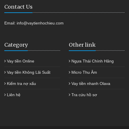
Contact Us
Email:
info@vaytienhochieu.com
Category
Other link
Vay tiền Online
Ngựa Thái Chính Hãng
Vay tiền Không Lãi Suất
Micro Thu Âm
Kiểm tra nợ xấu
Vay tiền nhanh Olava
Liên hệ
Tra cứu hồ sơ