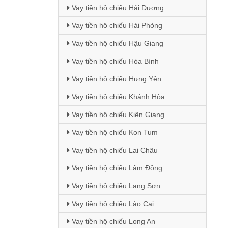
Vay tiền hộ chiếu Hải Dương
Vay tiền hộ chiếu Hải Phòng
Vay tiền hộ chiếu Hậu Giang
Vay tiền hộ chiếu Hòa Bình
Vay tiền hộ chiếu Hưng Yên
Vay tiền hộ chiếu Khánh Hòa
Vay tiền hộ chiếu Kiên Giang
Vay tiền hộ chiếu Kon Tum
Vay tiền hộ chiếu Lai Châu
Vay tiền hộ chiếu Lâm Đồng
Vay tiền hộ chiếu Lạng Sơn
Vay tiền hộ chiếu Lào Cai
Vay tiền hộ chiếu Long An