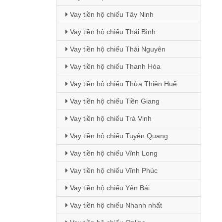
Vay tiền hộ chiếu Tây Ninh
Vay tiền hộ chiếu Thái Bình
Vay tiền hộ chiếu Thái Nguyên
Vay tiền hộ chiếu Thanh Hóa
Vay tiền hộ chiếu Thừa Thiên Huế
Vay tiền hộ chiếu Tiền Giang
Vay tiền hộ chiếu Trà Vinh
Vay tiền hộ chiếu Tuyên Quang
Vay tiền hộ chiếu Vĩnh Long
Vay tiền hộ chiếu Vĩnh Phúc
Vay tiền hộ chiếu Yên Bái
Vay tiền hộ chiếu Nhanh nhất