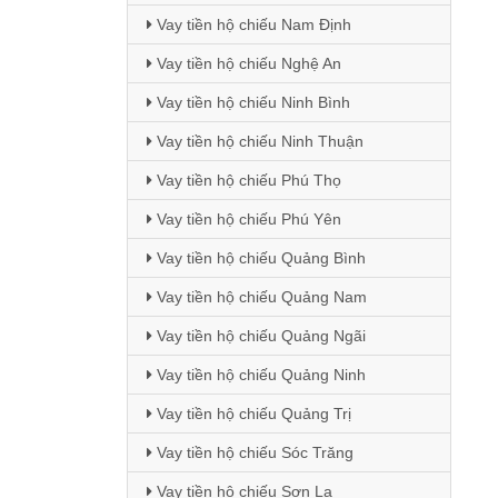
Vay tiền hộ chiếu Nam Định
Vay tiền hộ chiếu Nghệ An
Vay tiền hộ chiếu Ninh Bình
Vay tiền hộ chiếu Ninh Thuận
Vay tiền hộ chiếu Phú Thọ
Vay tiền hộ chiếu Phú Yên
Vay tiền hộ chiếu Quảng Bình
Vay tiền hộ chiếu Quảng Nam
Vay tiền hộ chiếu Quảng Ngãi
Vay tiền hộ chiếu Quảng Ninh
Vay tiền hộ chiếu Quảng Trị
Vay tiền hộ chiếu Sóc Trăng
Vay tiền hộ chiếu Sơn La