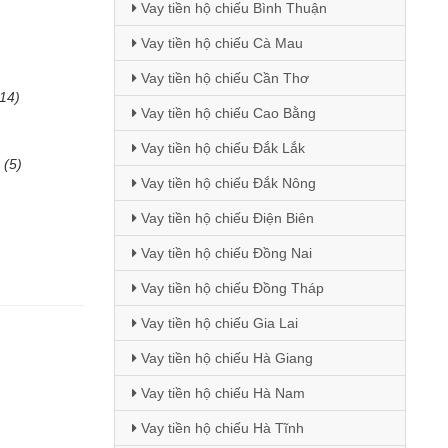
Vay tiền hộ chiếu Bình Thuận
Vay tiền hộ chiếu Cà Mau
Vay tiền hộ chiếu Cần Thơ
(14)
Vay tiền hộ chiếu Cao Bằng
Vay tiền hộ chiếu Đắk Lắk
(5)
Vay tiền hộ chiếu Đắk Nông
Vay tiền hộ chiếu Điện Biên
Vay tiền hộ chiếu Đồng Nai
Vay tiền hộ chiếu Đồng Tháp
Vay tiền hộ chiếu Gia Lai
Vay tiền hộ chiếu Hà Giang
Vay tiền hộ chiếu Hà Nam
Vay tiền hộ chiếu Hà Tĩnh