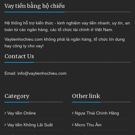
Vay tiền bằng hộ chiếu
Hệ thống hỗ trợ kiến thức - kinh nghiệm vay tiền nhanh, uy tín, an
toàn từ các ngân hàng, các tổ chức tài chính ở Việt Nam.
Vaytienhochieu.com không phải là ngân hàng, tổ chức tín dụng
hay công ty cho vay!
Contact Us
Email:
info@vaytienhochieu.com
Category
Other link
Vay tiền Online
Ngựa Thái Chính Hãng
Vay tiền Không Lãi Suất
Micro Thu Âm