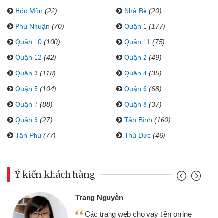
Hóc Môn
(22)
Nhà Bè
(20)
Phú Nhuận
(70)
Quận 1
(177)
Quận 10
(100)
Quận 11
(75)
Quận 12
(42)
Quận 2
(49)
Quận 3
(118)
Quận 4
(35)
Quận 5
(104)
Quận 6
(68)
Quận 7
(88)
Quận 8
(37)
Quận 9
(27)
Tân Bình
(160)
Tân Phú
(77)
Thủ Đức
(46)
Ý kiến khách hàng
Trang Nguyễn
Các trang web cho vay tiền online