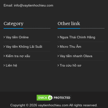
Email:
info@vaytienhochieu.com
Category
Other link
Vay tiền Online
Ngựa Thái Chính Hãng
Vay tiền Không Lãi Suất
Micro Thu Âm
Kiểm tra nợ xấu
Vay tiền nhanh Olava
Liên hệ
Tra cứu hồ sơ
Copyright © 2026 vaytienhochieu.com All rights reserved.