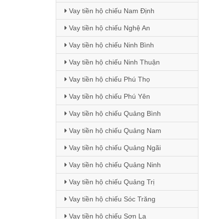
Vay tiền hộ chiếu Nam Định
Vay tiền hộ chiếu Nghệ An
Vay tiền hộ chiếu Ninh Bình
Vay tiền hộ chiếu Ninh Thuận
Vay tiền hộ chiếu Phú Thọ
Vay tiền hộ chiếu Phú Yên
Vay tiền hộ chiếu Quảng Bình
Vay tiền hộ chiếu Quảng Nam
Vay tiền hộ chiếu Quảng Ngãi
Vay tiền hộ chiếu Quảng Ninh
Vay tiền hộ chiếu Quảng Trị
Vay tiền hộ chiếu Sóc Trăng
Vay tiền hộ chiếu Sơn La