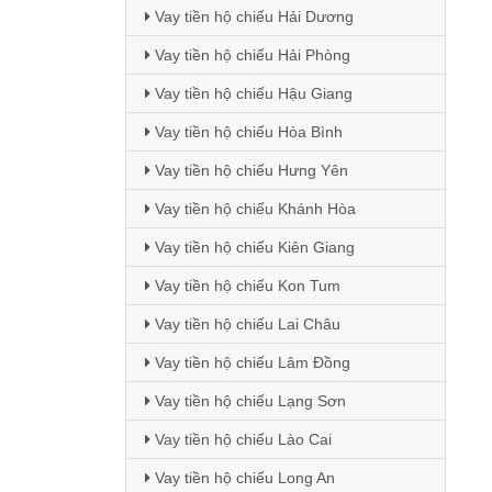
Vay tiền hộ chiếu Hải Dương
Vay tiền hộ chiếu Hải Phòng
Vay tiền hộ chiếu Hậu Giang
Vay tiền hộ chiếu Hòa Bình
Vay tiền hộ chiếu Hưng Yên
Vay tiền hộ chiếu Khánh Hòa
Vay tiền hộ chiếu Kiên Giang
Vay tiền hộ chiếu Kon Tum
Vay tiền hộ chiếu Lai Châu
Vay tiền hộ chiếu Lâm Đồng
Vay tiền hộ chiếu Lạng Sơn
Vay tiền hộ chiếu Lào Cai
Vay tiền hộ chiếu Long An