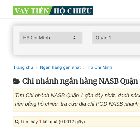
Trang chủ
Ngân hàng gần nhất
Hồ Chí Minh
Chi nhánh ngân hàng NASB Quận 
Tìm Chi nhánh NASB Quận 1 gần đây nhất, danh sách
tiền bằng hộ chiếu, tra cứu địa chỉ PGD NASB nhanh 
Tìm thấy
1
kết quả (0.0012 giây)