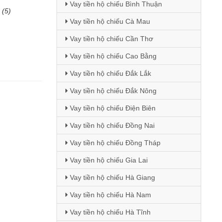
Vay tiền hộ chiếu Bình Thuận
(5)
Vay tiền hộ chiếu Cà Mau
Vay tiền hộ chiếu Cần Thơ
Vay tiền hộ chiếu Cao Bằng
Vay tiền hộ chiếu Đắk Lắk
Vay tiền hộ chiếu Đắk Nông
Vay tiền hộ chiếu Điện Biên
Vay tiền hộ chiếu Đồng Nai
Vay tiền hộ chiếu Đồng Tháp
Vay tiền hộ chiếu Gia Lai
Vay tiền hộ chiếu Hà Giang
Vay tiền hộ chiếu Hà Nam
Vay tiền hộ chiếu Hà Tĩnh