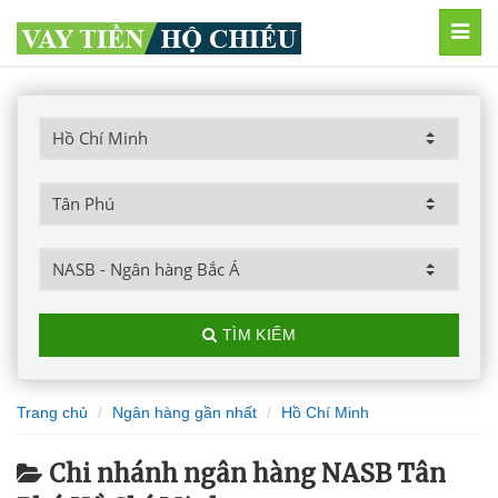
MEN
TÌM KIẾM
Trang chủ
Ngân hàng gần nhất
Hồ Chí Minh
Chi nhánh ngân hàng NASB Tân