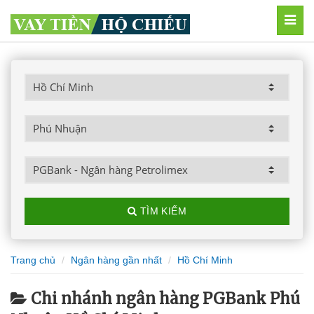
MEN
TÌM KIẾM
Trang chủ
Ngân hàng gần nhất
Hồ Chí Minh
Chi nhánh ngân hàng PGBank Phú