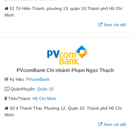
51 Tô Hiến Thành, phường 13, quận 10,Thành phố Hồ Chí
Minh
Xem chi tiết
PVcomBank Chi nhánh Phạm Ngọc Thạch
Ký hiệu:
PVcomBank
Quận/Huyện:
Quận 10
Tỉnh/Thành:
Hồ Chí Minh
Số 4 Thành Thái, Phường 12, Quận 10, Thành phố Hồ Chí
Minh
Xem chi tiết