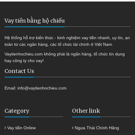
Vay tiền bằng hộ chiếu
Hệ thống hỗ trợ kiến thức - kinh nghiệm vay tiền nhanh, uy tín, an
toàn từ các ngân hàng, các tổ chức tài chính ở Việt Nam.
Vaytienhochieu.com không phải là ngân hàng, tổ chức tín dụng
hay công ty cho vay!
Contact Us
Email:
info@vaytienhochieu.com
Category
Other link
Vay tiền Online
Ngựa Thái Chính Hãng